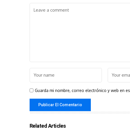
Guarda mi nombre, correo electrónico y web en e
Related Articles