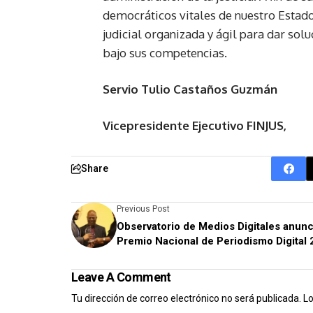
democráticos vitales de nuestro Estado
judicial organizada y ágil para dar sol
bajo sus competencias.
Servio Tulio Castaños Guzmán
Vicepresidente Ejecutivo FINJUS,
Share
Previous Post
Observatorio de Medios Digitales anunc
Premio Nacional de Periodismo Digital
Leave A Comment
Tu dirección de correo electrónico no será publicada.
Lo