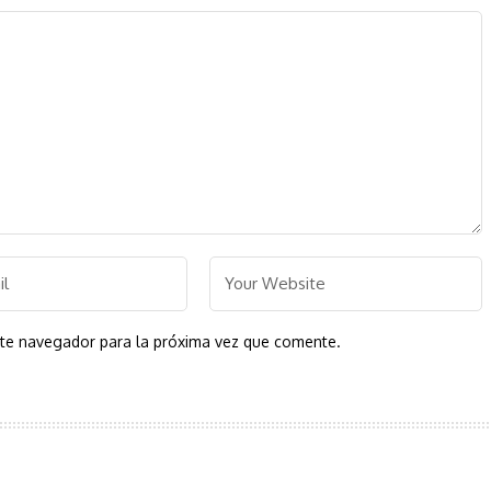
ste navegador para la próxima vez que comente.