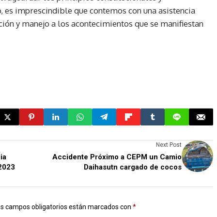
, es imprescindible que contemos con una asistencia
ución y manejo a los acontecimientos que se manifiestan
Next Post
ia
Accidente Próximo a CEPM un Camio
 2023
Daihasutn cargado de cocos
s campos obligatorios están marcados con
*