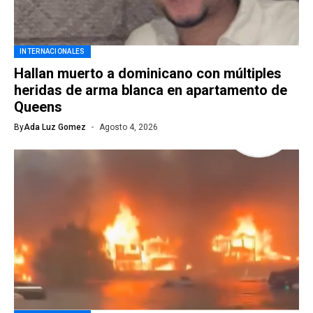
INTERNACIONALES
Hallan muerto a dominicano con múltiples
heridas de arma blanca en apartamento de
Queens
By
Ada Luz Gomez
Agosto 4, 2026