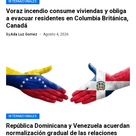
INTERNACIONALES
Voraz incendio consume viviendas y obliga
a evacuar residentes en Columbia Británica,
Canadá
By
Ada Luz Gomez
Agosto 4, 2026
INTERNACIONALES
República Dominicana y Venezuela acuerdan
normalización gradual de las relaciones