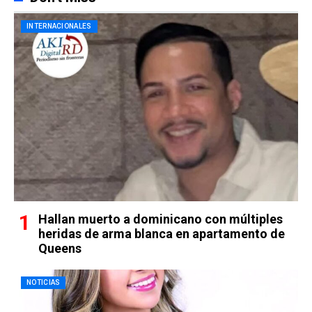
INTERNACIONALES
Hallan muerto a dominicano con múltiples
heridas de arma blanca en apartamento de
Queens
NOTICIAS