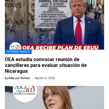
INTERNACIONALES
OEA estudia convocar reunión de
cancilleres para evaluar situación de
Nicaragua
By
Ada Luz Gomez
Agosto 6, 2026