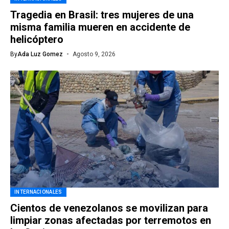
Tragedia en Brasil: tres mujeres de una
misma familia mueren en accidente de
helicóptero
By
Ada Luz Gomez
Agosto 9, 2026
INTERNACIONALES
Cientos de venezolanos se movilizan para
limpiar zonas afectadas por terremotos en