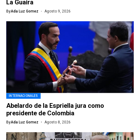
La Guaira
By
Ada Luz Gomez
Agosto 9, 2026
INTERNACIONALES
Abelardo de la Espriella jura como
presidente de Colombia
By
Ada Luz Gomez
Agosto 8, 2026