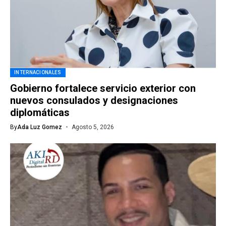
INTERNACIONALES
Gobierno fortalece servicio exterior con
nuevos consulados y designaciones
diplomáticas
By
Ada Luz Gomez
Agosto 5, 2026