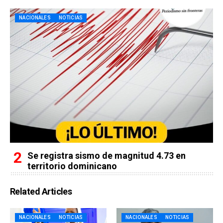
NACIONALES
NOTICIAS
Se registra sismo de magnitud 4.73 en
territorio dominicano
Related Articles
NACIONALES
NOTICIAS
NACIONALES
NOTICIAS