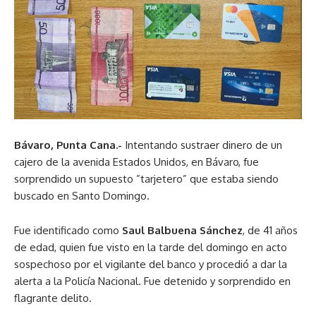
Bávaro, Punta Cana.-
Intentando sustraer dinero de un
cajero de la avenida Estados Unidos, en Bávaro, fue
sorprendido un supuesto ”tarjetero” que estaba siendo
buscado en Santo Domingo.
Fue identificado como
Saul Balbuena Sánchez
, de 41 años
de edad, quien fue visto en la tarde del domingo en acto
sospechoso por el vigilante del banco y procedió a dar la
alerta a la Policía Nacional. Fue detenido y sorprendido en
flagrante delito.