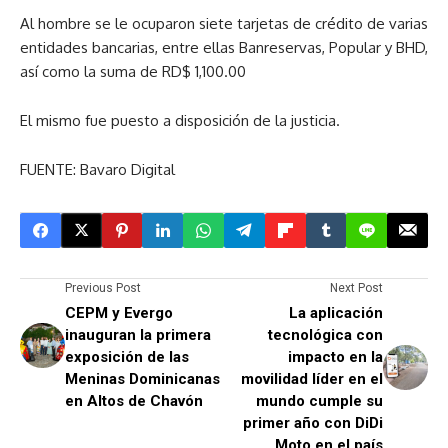
Al hombre se le ocuparon siete tarjetas de crédito de varias
entidades bancarias, entre ellas Banreservas, Popular y BHD,
así como la suma de RD$ 1,100.00
El mismo fue puesto a disposición de la justicia.
FUENTE: Bavaro Digital
Previous Post
Next Post
CEPM y Evergo
La aplicación
inauguran la primera
tecnológica con
exposición de las
impacto en la
Meninas Dominicanas
movilidad líder en el
en Altos de Chavón
mundo cumple su
primer año con DiDi
Moto en el país