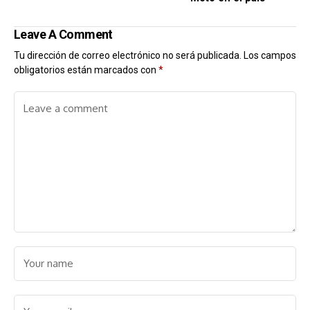
Leave A Comment
Tu dirección de correo electrónico no será publicada.
Los campos
obligatorios están marcados con
*