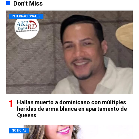
Don't Miss
INTERNACIONALES
Hallan muerto a dominicano con múltiples
heridas de arma blanca en apartamento de
Queens
NOTICIAS