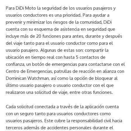
Para DiDi Moto la seguridad de los usuarios pasajeros y
usuarios conductores es una prioridad. Para ayudar a
prevenir y minimizar los riesgos de la comunidad, DiDi
cuenta con su esquema de asistencia en seguridad que
incluye más de 20 funciones para antes, durante y después
del viaje tanto para el usuario conductor como para el
usuario pasajero. Algunas de estas son: compartir la
ubicación en tiempo real con hasta 5 contactos de
confianza, un botón de emergencias para contactarse con el
Centro de Emergencias, patrullas de reacción en alianza con
Dominican Watchman, así como la opción de bloquear al
último usuario pasajero o usuario conductor con el que
realizaron una solicitud de viaje, entre otras funciones.
Cada solicitud conectada a través de la aplicación cuenta
con un seguro tanto para usuarios conductores como
usuarios pasajeros. Este cubre la responsabilidad civil hacia
terceros además de accidentes personales durante el