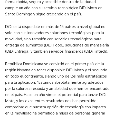
forma rápida, segura y accesible dentro de la ciudad,
cumple un año con su servicio tecnológico DiDi Moto en
Santo Domingo y sigue creciendo en el país.
DiDi está disponible en más de 15 países a nivel global no
solo con sus innovadores soluciones tecnológicas para la
movilidad, sino también con servicios tecnológicos para
entrega de alimentos (DiDi Food), soluciones de mensajería
(DiDi Entrega) y también servicios financieros (DiDi Fintech).
República Dominicana se convirtió en el primer país de la
región hispana en tener disponible DiDi Moto y el segundo
en todo el continente, siendo uno de los más estratégicos
para la aplicación. “Estamos absolutamente agradecidos
por la calurosa recibida y amabilidad que hemos encontrado
en el país. Hace un año vimos el potencial para lanzar DiDi
Moto, y los excelentes resultados nos han permitido
comprobar que nuestra opción de tecnología con impacto
en la movilidad ha permitido a miles de personas generar