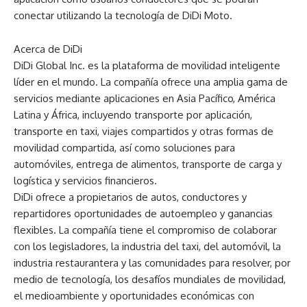
conectar utilizando la tecnología de DiDi Moto.
Acerca de DiDi
DiDi Global Inc. es la plataforma de movilidad inteligente
líder en el mundo. La compañía ofrece una amplia gama de
servicios mediante aplicaciones en Asia Pacífico, América
Latina y África, incluyendo transporte por aplicación,
transporte en taxi, viajes compartidos y otras formas de
movilidad compartida, así como soluciones para
automóviles, entrega de alimentos, transporte de carga y
logística y servicios financieros.
DiDi ofrece a propietarios de autos, conductores y
repartidores oportunidades de autoempleo y ganancias
flexibles. La compañía tiene el compromiso de colaborar
con los legisladores, la industria del taxi, del automóvil, la
industria restaurantera y las comunidades para resolver, por
medio de tecnología, los desafíos mundiales de movilidad,
el medioambiente y oportunidades económicas con