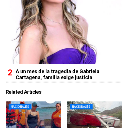
A un mes de la tragedia de Gabriela
Cartagena, familia exige justicia
Related Articles
NACIONALES
NACIONALES