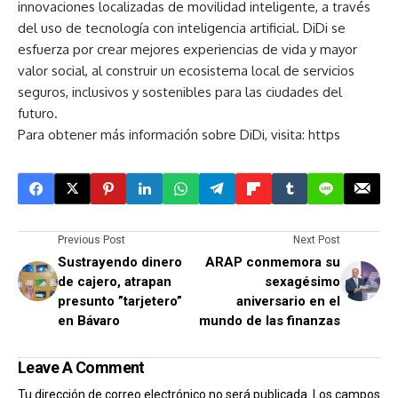
innovaciones localizadas de movilidad inteligente, a través
del uso de tecnología con inteligencia artificial. DiDi se
esfuerza por crear mejores experiencias de vida y mayor
valor social, al construir un ecosistema local de servicios
seguros, inclusivos y sostenibles para las ciudades del
futuro.
Para obtener más información sobre DiDi, visita: https
Previous Post
Next Post
Sustrayendo dinero
ARAP conmemora su
de cajero, atrapan
sexagésimo
presunto ”tarjetero”
aniversario en el
en Bávaro
mundo de las finanzas
Leave A Comment
Tu dirección de correo electrónico no será publicada.
Los campos