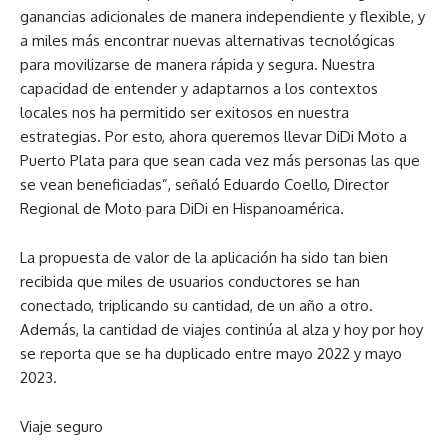
ganancias adicionales de manera independiente y flexible, y
a miles más encontrar nuevas alternativas tecnológicas
para movilizarse de manera rápida y segura. Nuestra
capacidad de entender y adaptarnos a los contextos
locales nos ha permitido ser exitosos en nuestra
estrategias. Por esto, ahora queremos llevar DiDi Moto a
Puerto Plata para que sean cada vez más personas las que
se vean beneficiadas”, señaló Eduardo Coello, Director
Regional de Moto para DiDi en Hispanoamérica.
La propuesta de valor de la aplicación ha sido tan bien
recibida que miles de usuarios conductores se han
conectado, triplicando su cantidad, de un año a otro.
Además, la cantidad de viajes continúa al alza y hoy por hoy
se reporta que se ha duplicado entre mayo 2022 y mayo
2023.
Viaje seguro