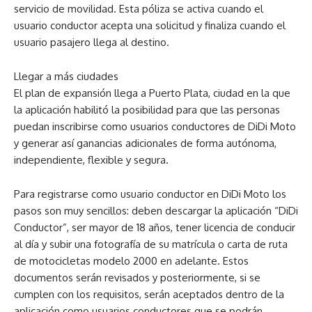
servicio de movilidad. Esta póliza se activa cuando el
usuario conductor acepta una solicitud y finaliza cuando el
usuario pasajero llega al destino.
Llegar a más ciudades
El plan de expansión llega a Puerto Plata, ciudad en la que
la aplicación habilitó la posibilidad para que las personas
puedan inscribirse como usuarios conductores de DiDi Moto
y generar así ganancias adicionales de forma autónoma,
independiente, flexible y segura.
Para registrarse como usuario conductor en DiDi Moto los
pasos son muy sencillos: deben descargar la aplicación “DiDi
Conductor”, ser mayor de 18 años, tener licencia de conducir
al día y subir una fotografía de su matrícula o carta de ruta
de motocicletas modelo 2000 en adelante. Estos
documentos serán revisados y posteriormente, si se
cumplen con los requisitos, serán aceptados dentro de la
aplicación como usuarios conductores que se podrán