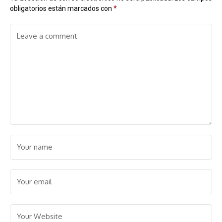
obligatorios están marcados con
*