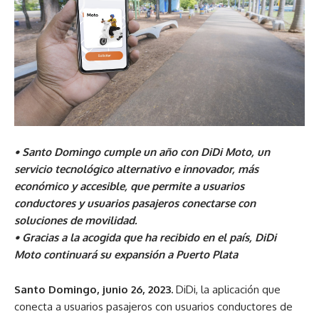
• Santo Domingo cumple un año con DiDi Moto, un
servicio tecnológico alternativo e innovador, más
económico y accesible, que permite a usuarios
conductores y usuarios pasajeros conectarse con
soluciones de movilidad.
• Gracias a la acogida que ha recibido en el país, DiDi
Moto continuará su expansión a Puerto Plata
Santo Domingo, junio 26, 2023.
DiDi, la aplicación que
conecta a usuarios pasajeros con usuarios conductores de