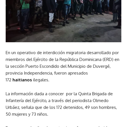
En un operativo de interdicción migratoria desarrollado por
miembros del Ejército de la República Dominicana (ERD) en
la sección Puerto Escondido del Municipio de Duvergé,
provincia Independencia, fueron apresados
172
haitianos
ilegales.
La información dada a conocer por la Quinta Brigada de
Infantería del Ejército, a través del periodista Olmedo
Urbáez, señala que de los 172 detenidos, 49 son hombres,
50 mujeres y 73 niños.