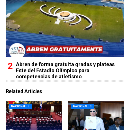
Abren de forma gratuita gradas y plateas
Este del Estadio Olímpico para
competencias de atletismo
Related Articles
NACIONALES
NACIONALES