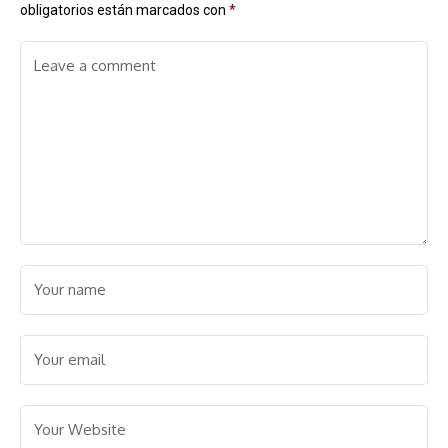
obligatorios están marcados con
*