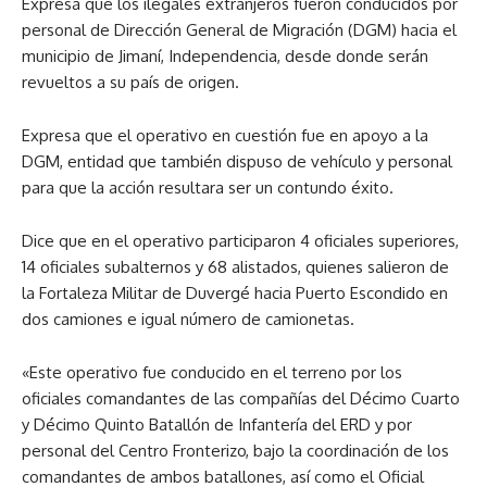
Expresa que los ilegales extranjeros fueron conducidos por
personal de Dirección General de Migración (DGM) hacia el
municipio de Jimaní, Independencia, desde donde serán
revueltos a su país de origen.
Expresa que el operativo en cuestión fue en apoyo a la
DGM, entidad que también dispuso de vehículo y personal
para que la acción resultara ser un contundo éxito.
Dice que en el operativo participaron 4 oficiales superiores,
14 oficiales subalternos y 68 alistados, quienes salieron de
la Fortaleza Militar de Duvergé hacia Puerto Escondido en
dos camiones e igual número de camionetas.
«Este operativo fue conducido en el terreno por los
oficiales comandantes de las compañías del Décimo Cuarto
y Décimo Quinto Batallón de Infantería del ERD y por
personal del Centro Fronterizo, bajo la coordinación de los
comandantes de ambos batallones, así como el Oficial