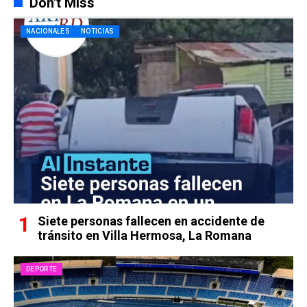
Don't Miss
NACIONALES
NOTICIAS
Siete personas fallecen en accidente de
tránsito en Villa Hermosa, La Romana
DEPORTE