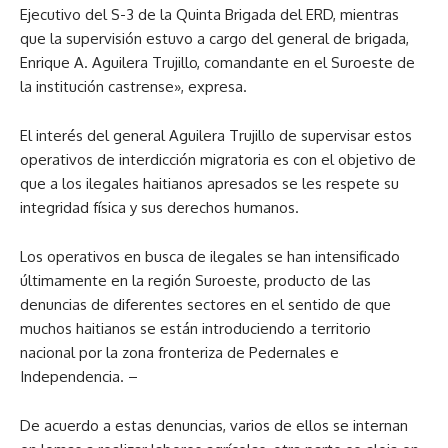
Ejecutivo del S-3 de la Quinta Brigada del ERD, mientras
que la supervisión estuvo a cargo del general de brigada,
Enrique A. Aguilera Trujillo, comandante en el Suroeste de
la institución castrense», expresa.
El interés del general Aguilera Trujillo de supervisar estos
operativos de interdicción migratoria es con el objetivo de
que a los ilegales haitianos apresados se les respete su
integridad física y sus derechos humanos.
Los operativos en busca de ilegales se han intensificado
últimamente en la región Suroeste, producto de las
denuncias de diferentes sectores en el sentido de que
muchos haitianos se están introduciendo a territorio
nacional por la zona fronteriza de Pedernales e
Independencia. –
De acuerdo a estas denuncias, varios de ellos se internan