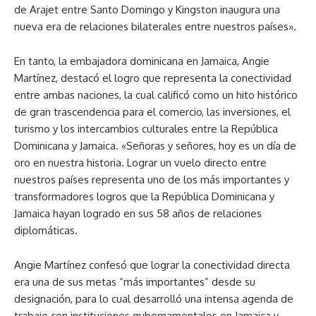
de Arajet entre Santo Domingo y Kingston inaugura una
nueva era de relaciones bilaterales entre nuestros países».
En tanto, la embajadora dominicana en Jamaica, Angie
Martínez, destacó el logro que representa la conectividad
entre ambas naciones, la cual calificó como un hito histórico
de gran trascendencia para el comercio, las inversiones, el
turismo y los intercambios culturales entre la República
Dominicana y Jamaica. «Señoras y señores, hoy es un día de
oro en nuestra historia. Lograr un vuelo directo entre
nuestros países representa uno de los más importantes y
transformadores logros que la República Dominicana y
Jamaica hayan logrado en sus 58 años de relaciones
diplomáticas.
Angie Martínez confesó que lograr la conectividad directa
era una de sus metas “más importantes” desde su
designación, para lo cual desarrolló una intensa agenda de
trabajo con instituciones gubernamentales en Jamaica y