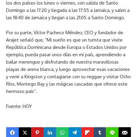
los dos países los lunes o viernes, con salida de Santo
Domingo a las 17:20 y llegada a las 17:55 a Jamaica, y salen a
las 18:40 de Jamaica y llegan a las 21:05 a Santo Domingo.
Por su parte, Víctor Pacheco Méndez, CEO y fundador de
Arajet señaló que, “Mi sueño es que un turista que visite
República Dominicana desde Europa o Estados Unidos por
ejemplo, pueda pasar unos días en mi país, aprendiendo a
bailar merengue y disfrutando de nuestra maravillosas
playas de arena blanca, y luego aprovechar esas vacaciones
y venir a Kingston y contagiarse con su reggae y visitar Ocho
Ríos, Montego Bay y las mágicas cascadas que ofrece este
hermoso país”.
Fuente: HOY