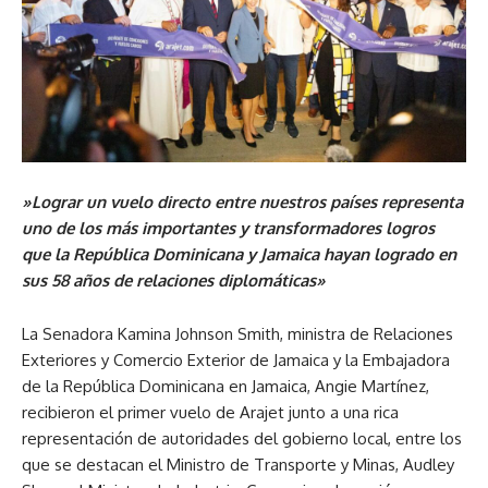
»Lograr un vuelo directo entre nuestros países representa
uno de los más importantes y transformadores logros
que la República Dominicana y Jamaica hayan logrado en
sus 58 años de relaciones diplomáticas»
La Senadora Kamina Johnson Smith, ministra de Relaciones
Exteriores y Comercio Exterior de Jamaica y la Embajadora
de la República Dominicana en Jamaica, Angie Martínez,
recibieron el primer vuelo de Arajet junto a una rica
representación de autoridades del gobierno local, entre los
que se destacan el Ministro de Transporte y Minas, Audley