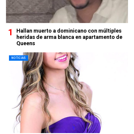
Hallan muerto a dominicano con múltiples
heridas de arma blanca en apartamento de
Queens
NOTICIAS