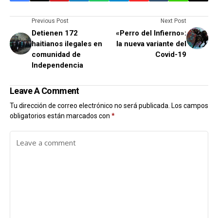
Previous Post
Next Post
Detienen 172
«Perro del Infierno»:
haitianos ilegales en
la nueva variante del
comunidad de
Covid-19
Independencia
Leave A Comment
Tu dirección de correo electrónico no será publicada.
Los campos
obligatorios están marcados con
*