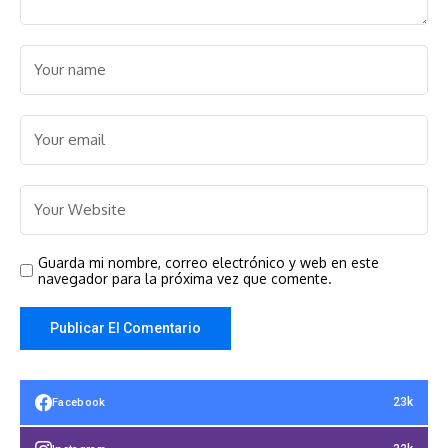
Guarda mi nombre, correo electrónico y web en este
navegador para la próxima vez que comente.
23k
Facebook