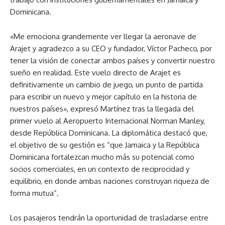
Dominicana.
«Me emociona grandemente ver llegar la aeronave de
Arajet y agradezco a su CEO y fundador, Víctor Pacheco, por
tener la visión de conectar ambos países y convertir nuestro
sueño en realidad. Este vuelo directo de Arajet es
definitivamente un cambio de juego, un punto de partida
para escribir un nuevo y mejor capítulo en la historia de
nuestros países», expresó Martínez tras la llegada del
primer vuelo al Aeropuerto Internacional Norman Manley,
desde República Dominicana. La diplomática destacó que,
el objetivo de su gestión es “que Jamaica y la República
Dominicana fortalezcan mucho más su potencial como
socios comerciales, en un contexto de reciprocidad y
equilibrio, en donde ambas naciones construyan riqueza de
forma mutua”.
Los pasajeros tendrán la oportunidad de trasladarse entre