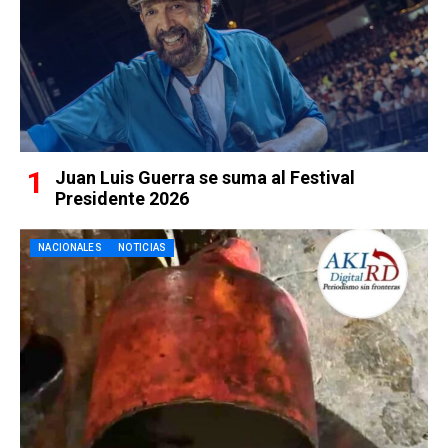
Juan Luis Guerra se suma al Festival
Presidente 2026
NACIONALES
NOTICIAS