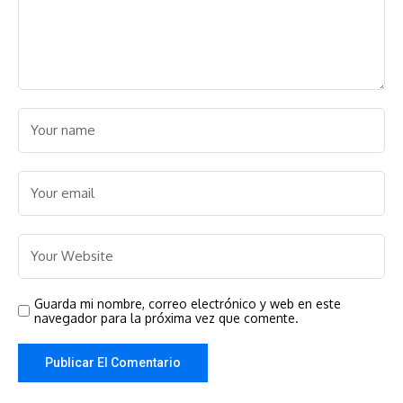
Guarda mi nombre, correo electrónico y web en este
navegador para la próxima vez que comente.