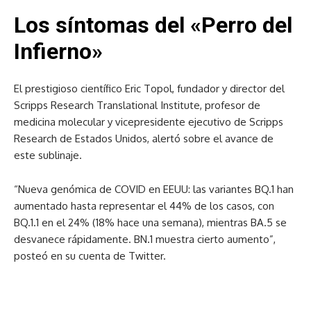
Los síntomas del «Perro del
Infierno»
El prestigioso científico Eric Topol, fundador y director del
Scripps Research Translational Institute, profesor de
medicina molecular y vicepresidente ejecutivo de Scripps
Research de Estados Unidos, alertó sobre el avance de
este sublinaje.
“Nueva genómica de COVID en EEUU: las variantes BQ.1 han
aumentado hasta representar el 44% de los casos, con
BQ.1.1 en el 24% (18% hace una semana), mientras BA.5 se
desvanece rápidamente. BN.1 muestra cierto aumento”,
posteó en su cuenta de Twitter.