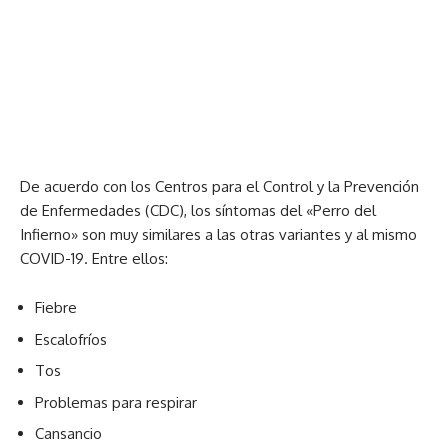
De acuerdo con los Centros para el Control y la Prevención
de Enfermedades (CDC), los síntomas del «Perro del
Infierno» son muy similares a las otras variantes y al mismo
COVID-19. Entre ellos:
Fiebre
Escalofríos
Tos
Problemas para respirar
Cansancio