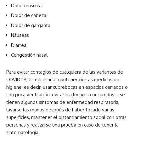
Dolor muscular
Dolor de cabeza.
Dolor de garganta
Náuseas
Diarrea
Congestión nasal
Para evitar contagios de cualquiera de las variantes de
COVID-19, es necesario mantener ciertas medidas de
higiene, es decir: usar cubrebocas en espacios cerrados o
con poca ventilación, evitar ir a lugares concurridos si se
tienen algunos síntomas de enfermedad respiratoria,
lavarse las manos después de haber tocado varias
superficies, mantener el distanciamiento social con otras
personas y realizarse una prueba en caso de tener la
sintomatología.