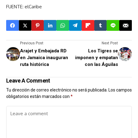
FUENTE: elCaribe
Previous Post
Next Post
Arajet y Embajada RD
Los Tigres se
en Jamaica inauguran
imponen y empatan
ruta histórica
con las Águilas
Leave A Comment
Tu dirección de correo electrónico no será publicada.
Los campos
obligatorios están marcados con
*