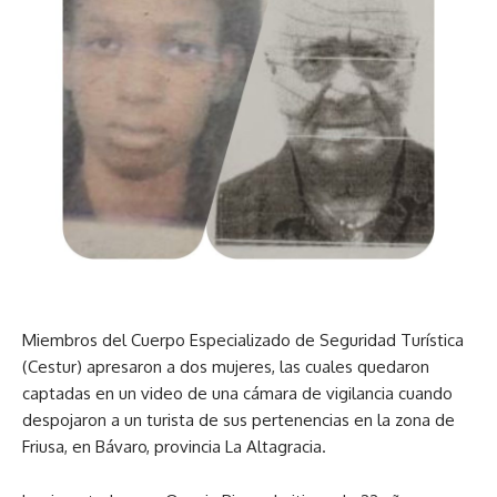
Miembros del Cuerpo Especializado de Seguridad Turística
(Cestur) apresaron a dos mujeres, las cuales quedaron
captadas en un video de una cámara de vigilancia cuando
despojaron a un turista de sus pertenencias en la zona de
Friusa, en Bávaro, provincia La Altagracia.