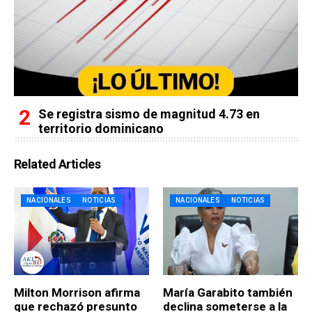
Se registra sismo de magnitud 4.73 en
territorio dominicano
Related Articles
NACIONALES
NOTICIAS
NACIONALES
NOTICIAS
Milton Morrison afirma
María Garabito también
que rechazó presunto
declina someterse a la