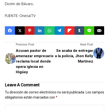
Dicrim de Bávaro.
FUENTE: OrietalTV
Previous Post
Next Post
Acusan pastor de
Se acaba de entregar
amenazar empresario
a la policía, Jhon Kelly
reclama local donde
Martínez
opera iglesia en
Higüey
Leave A Comment
Tu dirección de correo electrónico no será publicada.
Los campos
obligatorios están marcados con
*