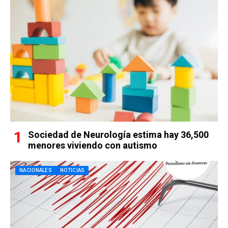
Sociedad de Neurología estima hay 36,500
menores viviendo con autismo
NACIONALES
NOTICIAS