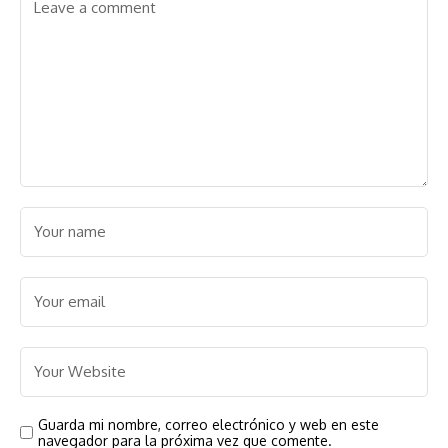
Guarda mi nombre, correo electrónico y web en este
navegador para la próxima vez que comente.