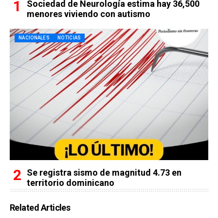
Sociedad de Neurología estima hay 36,500
menores viviendo con autismo
NACIONALES
NOTICIAS
Se registra sismo de magnitud 4.73 en
territorio dominicano
Related Articles