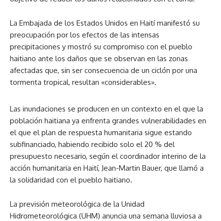
La Embajada de los Estados Unidos en Haití manifestó su
preocupación por los efectos de las intensas
precipitaciones y mostró su compromiso con el pueblo
haitiano ante los daños que se observan en las zonas
afectadas que, sin ser consecuencia de un ciclón por una
tormenta tropical, resultan «considerables».
Las inundaciones se producen en un contexto en el que la
población haitiana ya enfrenta grandes vulnerabilidades en
el que el plan de respuesta humanitaria sigue estando
subfinanciado, habiendo recibido solo el 20 % del
presupuesto necesario, según el coordinador interino de la
acción humanitaria en Haití, Jean-Martin Bauer, que llamó a
la solidaridad con el pueblo haitiano.
La previsión meteorológica de la Unidad
Hidrometeorológica (UHM) anuncia una semana lluviosa a