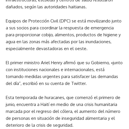
dañados, según las autoridades haitianas.
Equipos de Protección Civil (DPC) se está movilizando junto
a sus socios para coordinar la respuesta de emergencia
para proporcionar cobijo, alimentos, productos de higiene y
agua en las zonas más afectadas por las inundaciones,
especialmente devastadoras en el oeste.
El primer ministro Ariel Henry afirmó que su Gobierno, «junto
con instituciones nacionales e internacionales, está
tomando medidas urgentes para satisfacer las demandas
del día”, escribió en su cuenta de Twitter.
Esta temporada de huracanes, que comenzó el primero de
junio, encuentra a Haití en medio de una crisis humanitaria
marcada por el regreso del cólera, el aumento del número
de personas en situación de inseguridad alimentaria y el
deterioro de la crisis de seguridad.