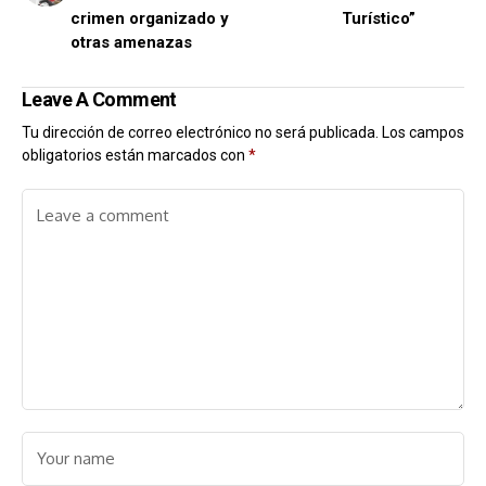
crimen organizado y
Turístico”
otras amenazas
Leave A Comment
Tu dirección de correo electrónico no será publicada.
Los campos
obligatorios están marcados con
*