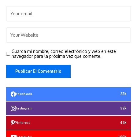
Guarda mi nombre, correo electrónico y web en este
navegador para la próxima vez que comente.
23k
Facebook
32k
Instagram
42k
Pinterest