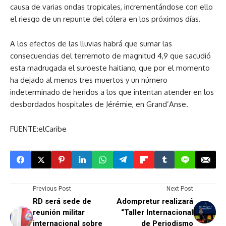
causa de varias ondas tropicales, incrementándose con ello
el riesgo de un repunte del cólera en los próximos días.
A los efectos de las lluvias habrá que sumar las
consecuencias del terremoto de magnitud 4,9 que sacudió
esta madrugada el suroeste haitiano, que por el momento
ha dejado al menos tres muertos y un número
indeterminado de heridos a los que intentan atender en los
desbordados hospitales de Jérémie, en Grand’Anse.
FUENTE:elCaribe
Previous Post
Next Post
RD será sede de
Adompretur realizará
reunión militar
“Taller Internacional
internacional sobre
de Periodismo