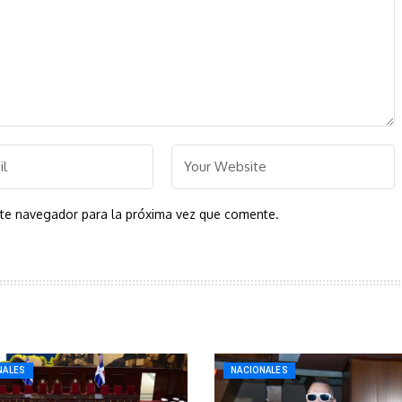
ste navegador para la próxima vez que comente.
NALES
NACIONALES