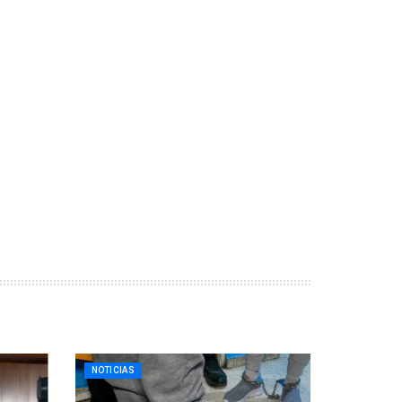
NOTICIAS