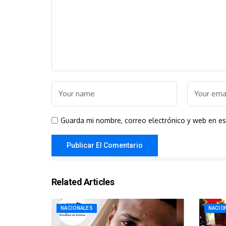
Guarda mi nombre, correo electrónico y web en e
Related Articles
NACIONALES
NACIO