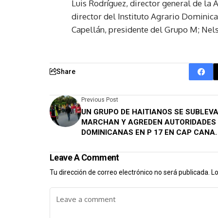
Luis Rodríguez, director general de la
director del Instituto Agrario Dominic
Capellán, presidente del Grupo M; Nels
Share
Previous Post
UN GRUPO DE HAITIANOS SE SUBLEV
MARCHAN Y AGREDEN AUTORIDADES
DOMINICANAS EN P 17 EN CAP CANA.
Leave A Comment
Tu dirección de correo electrónico no será publicada.
Lo