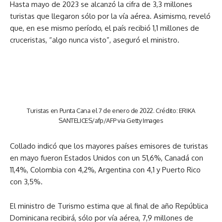
Hasta mayo de 2023 se alcanzó la cifra de 3,3 millones
turistas que llegaron sólo por la vía aérea. Asimismo, reveló
que, en ese mismo período, el país recibió 1,1 millones de
cruceristas, “algo nunca visto”, aseguró el ministro.
Turistas en Punta Cana el 7 de enero de 2022. Crédito: ERIKA
SANTELICES/afp/AFP via Getty Images
Collado indicó que los mayores países emisores de turistas
en mayo fueron Estados Unidos con un 51,6%, Canadá con
11,4%, Colombia con 4,2%, Argentina con 4,1 y Puerto Rico
con 3,5%.
El ministro de Turismo estima que al final de año República
Dominicana recibirá, sólo por vía aérea, 7,9 millones de