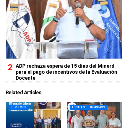
ADP rechaza espera de 15 días del Minerd
para el pago de incentivos de la Evaluación
Docente
Related Articles
TURISMOS
LOCALES
TURISMOS