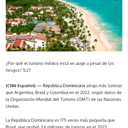
¿Por qué el turismo médico está en auge a pesar de los
riesgos?
5:27
(CNN Español) —
República Dominicana
atrajo más turistas
que Argentina, Brasil y Colombia en el 2022, según datos de
la Organización Mundial del Turismo (OMT) de las Naciones
Unidas.
La República Dominicana es 175 veces más pequeña que
Brasil, que recibió 3,6 millones de turistas en el 2022,