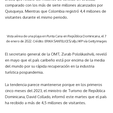
comparado con los más de siete millones alcanzados por
Quisqueya. Mientras que Colombia registró 4,4 millones de
visitantes durante el mismo periodo.
Vista aérea de una playa en Punta Cana en República Dominicana, el 7
de enero de 2022. Crédito: ERIKA SANTELICES/afp/AFP vía Getty Images
El secretario general de la OMT, Zurab Pololikashvili, reveló
en mayo que el país caribeño está por encima de la media
del mundo por su rápida recuperación en la industria
turística pospandemia.
La tendencia parece mantenerse porque en los primeros
cinco meses del 2023, el ministro de Turismo de República
Dominicana, David Collado, informó este martes que el país
ha recibido a más de 4,5 millones de visitantes.