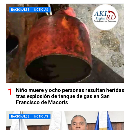
NACIONALES
NOTICIAS
Niño muere y ocho personas resultan heridas
tras explosión de tanque de gas en San
Francisco de Macorís
NACIONALES
NOTICIAS