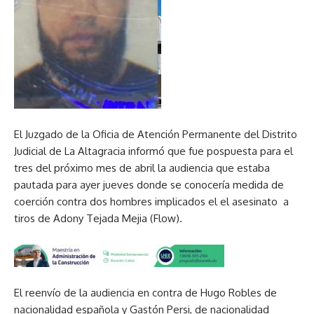
El Juzgado de la Oficia de Atención Permanente del Distrito
Judicial de La Altagracia informó que fue pospuesta para el
tres del próximo mes de abril la audiencia que estaba
pautada para ayer jueves donde se conocería medida de
coerción contra dos hombres implicados el el asesinato a
tiros de Adony Tejada Mejia (Flow).
El reenvío de la audiencia en contra de Hugo Robles de
nacionalidad española y Gastón Persi, de nacionalidad