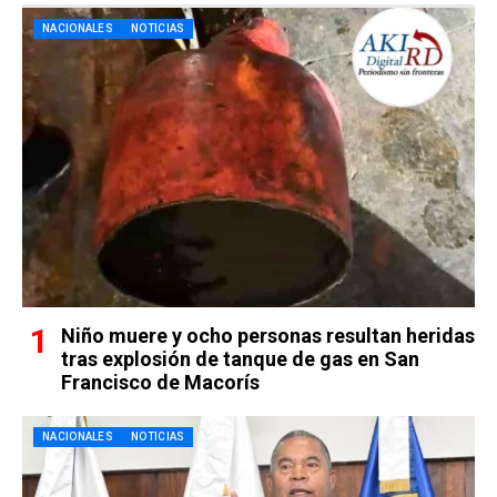
NACIONALES
NOTICIAS
Niño muere y ocho personas resultan heridas
tras explosión de tanque de gas en San
Francisco de Macorís
NACIONALES
NOTICIAS