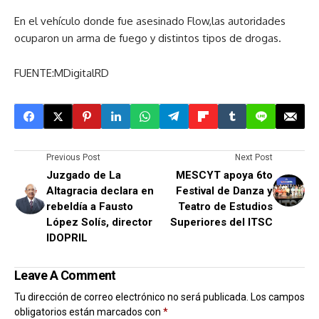
En el vehículo donde fue asesinado Flow,las autoridades
ocuparon un arma de fuego y distintos tipos de drogas.
FUENTE:MDigitalRD
Previous Post
Next Post
Juzgado de La
MESCYT apoya 6to
Altagracia declara en
Festival de Danza y
rebeldía a Fausto
Teatro de Estudios
López Solís, director
Superiores del ITSC
IDOPRIL
Leave A Comment
Tu dirección de correo electrónico no será publicada.
Los campos
obligatorios están marcados con
*