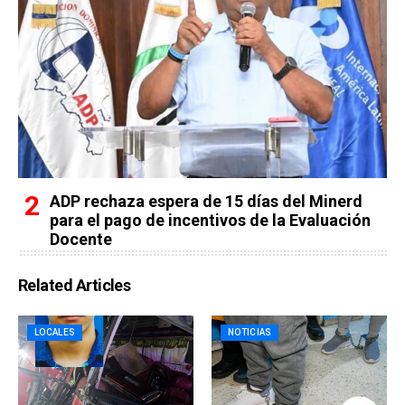
ADP rechaza espera de 15 días del Minerd
para el pago de incentivos de la Evaluación
Docente
Related Articles
LOCALES
NOTICIAS