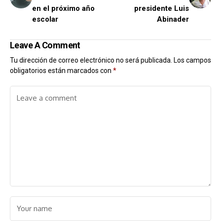
en el próximo año
presidente Luis
escolar
Abinader
Leave A Comment
Tu dirección de correo electrónico no será publicada.
Los campos
obligatorios están marcados con
*