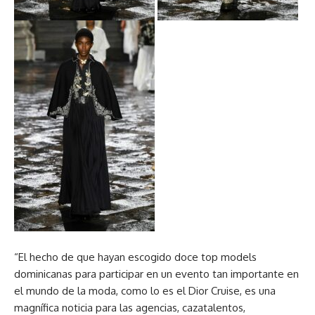
“El hecho de que hayan escogido doce top models
dominicanas para participar en un evento tan importante en
el mundo de la moda, como lo es el Dior Cruise, es una
magnífica noticia para las agencias, cazatalentos,