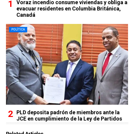
Voraz incendio consume viviendas y obliga a
evacuar residentes en Columbia Británica,
Canadá
POLÍTICA
PLD deposita padrón de miembros ante la
JCE en cumplimiento de la Ley de Partidos
Related Articles