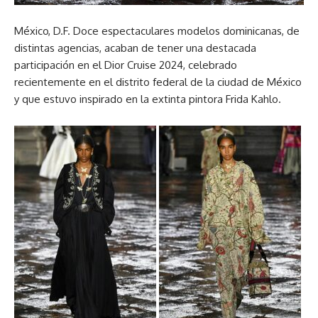
México, D.F. Doce espectaculares modelos dominicanas, de
distintas agencias, acaban de tener una destacada
participación en el Dior Cruise 2024, celebrado
recientemente en el distrito federal de la ciudad de México
y que estuvo inspirado en la extinta pintora Frida Kahlo.