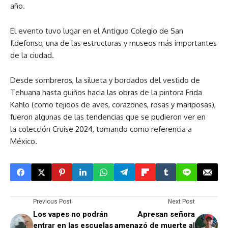
año.
El evento tuvo lugar en el Antiguo Colegio de San
Ildefonso, una de las estructuras y museos más importantes
de la ciudad.
Desde sombreros, la silueta y bordados del vestido de
Tehuana hasta guiños hacia las obras de la pintora Frida
Kahlo (como tejidos de aves, corazones, rosas y mariposas),
fueron algunas de las tendencias que se pudieron ver en
la colección Cruise 2024, tomando como referencia a
México.
Previous Post
Next Post
Los vapes no podrán
Apresan señora
entrar en las escuelas
amenazó de muerte al