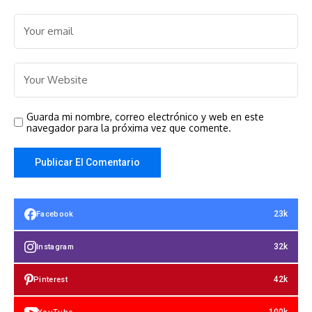
Guarda mi nombre, correo electrónico y web en este
navegador para la próxima vez que comente.
23k
Facebook
32k
Instagram
42k
Pinterest