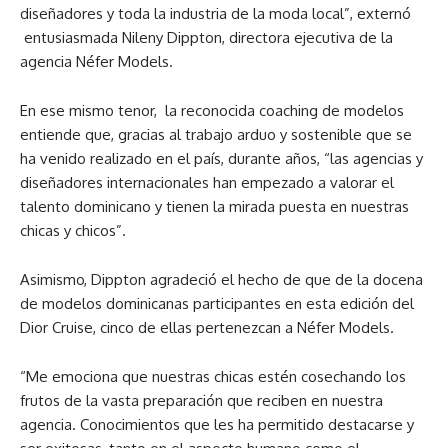
diseñadores y toda la industria de la moda local”, externó
entusiasmada Nileny Dippton, directora ejecutiva de la
agencia Néfer Models.
En ese mismo tenor, la reconocida coaching de modelos
entiende que, gracias al trabajo arduo y sostenible que se
ha venido realizado en el país, durante años, “las agencias y
diseñadores internacionales han empezado a valorar el
talento dominicano y tienen la mirada puesta en nuestras
chicas y chicos”.
Asimismo, Dippton agradeció el hecho de que de la docena
de modelos dominicanas participantes en esta edición del
Dior Cruise, cinco de ellas pertenezcan a Néfer Models.
“Me emociona que nuestras chicas estén cosechando los
frutos de la vasta preparación que reciben en nuestra
agencia. Conocimientos que les ha permitido destacarse y