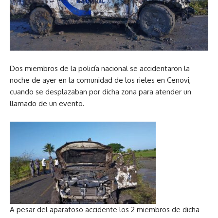
Dos miembros de la policía nacional se accidentaron la
noche de ayer en la comunidad de los rieles en Cenovi,
cuando se desplazaban por dicha zona para atender un
llamado de un evento.
A pesar del aparatoso accidente los 2 miembros de dicha