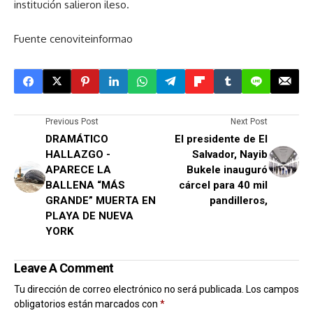
institución salieron ileso.
Fuente cenoviteinformao
Previous Post
Next Post
DRAMÁTICO
El presidente de El
HALLAZGO -
Salvador, Nayib
APARECE LA
Bukele inauguró
BALLENA “MÁS
cárcel para 40 mil
GRANDE” MUERTA EN
pandilleros,
PLAYA DE NUEVA
YORK
Leave A Comment
Tu dirección de correo electrónico no será publicada.
Los campos
obligatorios están marcados con
*