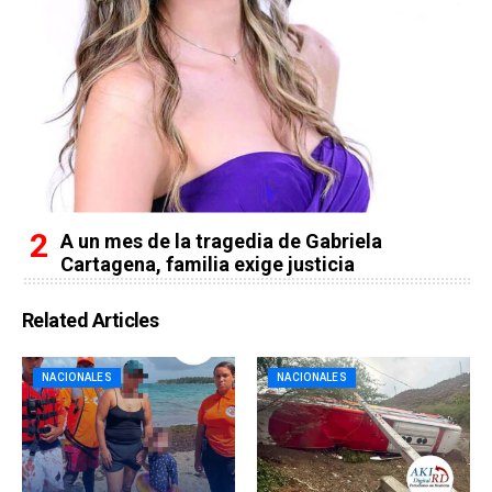
A un mes de la tragedia de Gabriela
Cartagena, familia exige justicia
Related Articles
NACIONALES
NACIONALES