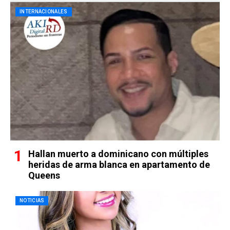
INTERNACIONALES
Hallan muerto a dominicano con múltiples
heridas de arma blanca en apartamento de
Queens
NOTICIAS