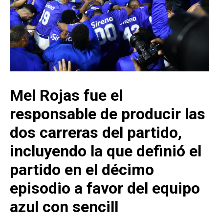
Mel Rojas fue el
responsable de producir las
dos carreras del partido,
incluyendo la que definió el
partido en el décimo
episodio a favor del equipo
azul con sencill