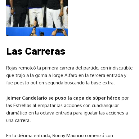
Las Carreras
Rojas remolcó la primera carrera del partido, con indiscutible
que trajo a la goma a Jorge Alfaro en la tercera entrada y
fue puesto out en segunda buscando la base extra.
Jeimer Candelario se puso la capa de súper héroe
por
las Estrellas al empatar las acciones con cuadrangular
dramático en la octava entrada para igualar las acciones a
una carrera.
En la décima entrada, Ronny Mauricio comenzó con