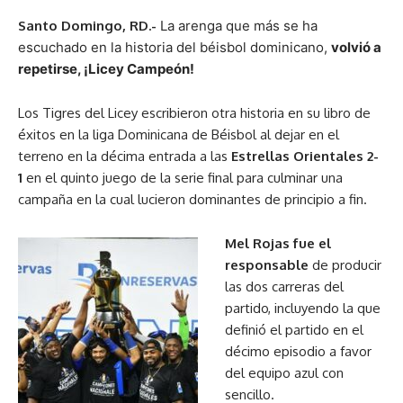
Santo Domingo, RD.-
La arenga que más se ha
escuchado en la historia del béisbol dominicano,
volvió a
repetirse, ¡Licey Campeón!
Los Tigres del Licey escribieron otra historia en su libro de
éxitos en la liga Dominicana de Béisbol al dejar en el
terreno en la décima entrada a las
Estrellas Orientales 2-
1
en el quinto juego de la serie final para culminar una
campaña en la cual lucieron dominantes de principio a fin.
Mel Rojas fue el
responsable
de producir
las dos carreras del
partido, incluyendo la que
definió el partido en el
décimo episodio a favor
del equipo azul con
sencillo.