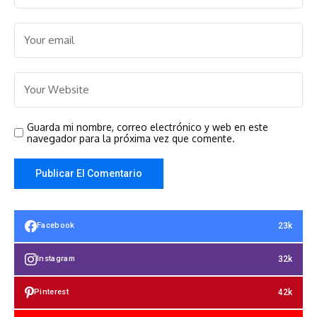
Guarda mi nombre, correo electrónico y web en este
navegador para la próxima vez que comente.
23k
Facebook
32k
Instagram
42k
Pinterest