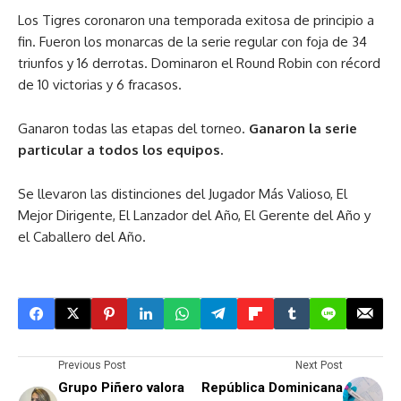
Los Tigres coronaron una temporada exitosa de principio a
fin. Fueron los monarcas de la serie regular con foja de 34
triunfos y 16 derrotas. Dominaron el Round Robin con récord
de 10 victorias y 6 fracasos.
Ganaron todas las etapas del torneo.
Ganaron la serie
particular a todos los equipos.
Se llevaron las distinciones del Jugador Más Valioso, El
Mejor Dirigente, El Lanzador del Año, El Gerente del Año y
el Caballero del Año.
Previous Post
Next Post
Grupo Piñero valora
República Dominicana