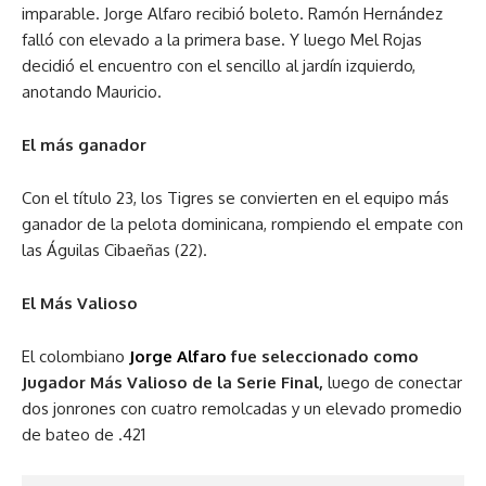
imparable. Jorge Alfaro recibió boleto. Ramón Hernández
falló con elevado a la primera base. Y luego Mel Rojas
decidió el encuentro con el sencillo al jardín izquierdo,
anotando Mauricio.
El más ganador
Con el título 23, los Tigres se convierten en el equipo más
ganador de la pelota dominicana, rompiendo el empate con
las Águilas Cibaeñas (22).
El Más Valioso
El colombiano
Jorge Alfaro
fue seleccionado como
Jugador Más Valioso de la Serie Final,
luego de conectar
dos jonrones con cuatro remolcadas y un elevado promedio
de bateo de .421