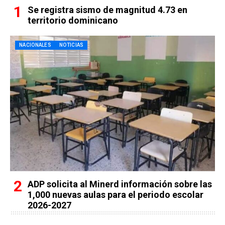
Se registra sismo de magnitud 4.73 en
territorio dominicano
NACIONALES
NOTICIAS
ADP solicita al Minerd información sobre las
1,000 nuevas aulas para el periodo escolar
2026-2027