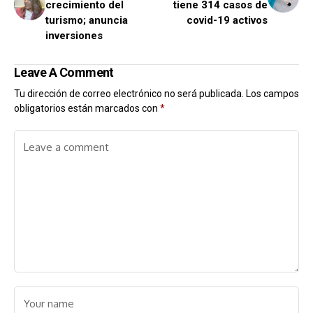
crecimiento del
tiene 314 casos de
turismo; anuncia
covid-19 activos
inversiones
Leave A Comment
Tu dirección de correo electrónico no será publicada.
Los campos
obligatorios están marcados con
*