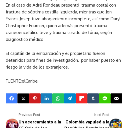
En el caso de Adré Rondeau presentó trauma costal con
fractura de séptima costilla izquierda, mientras que Jon
Francis Josep tuvo ahogamiento incompleto, así como Daryl
Christopher Fournier, quien además presentó trauma
craneoencefálico leve y trauma curado de tórax, según
diagnóstico médico.
El capitán de la embarcación y el propietario fueron
detenidos para fines de investigación, por haber puesto en
riesgo la vida de los extranjeros.
FUENTE:elCaribe
Previous Post
Next Post
Un acercamiento a la
Colombia vapuleó a la