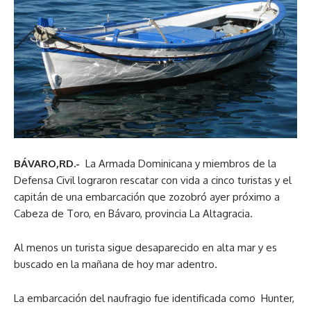
BÁVARO,RD.-
La Armada Dominicana y miembros de la
Defensa Civil lograron rescatar con vida a cinco turistas y el
capitán de una embarcación que zozobró ayer próximo a
Cabeza de Toro, en Bávaro, provincia La Altagracia.
Al menos un turista sigue desaparecido en alta mar y es
buscado en la mañana de hoy mar adentro.
La embarcación del naufragio fue identificada como Hunter,