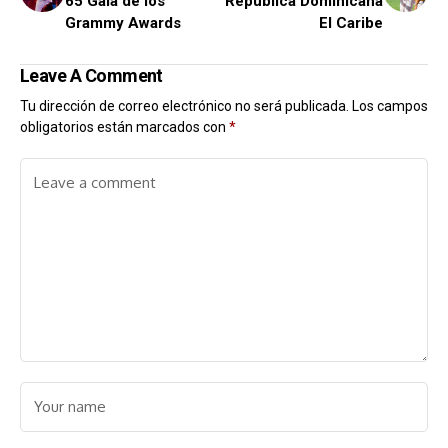
65 Gala de los
República Dominicana
Grammy Awards
El Caribe
Leave A Comment
Tu dirección de correo electrónico no será publicada.
Los campos
obligatorios están marcados con
*