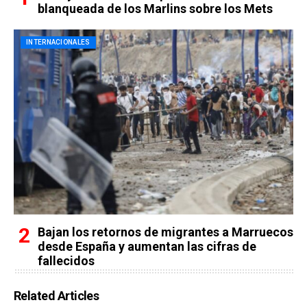
blanqueada de los Marlins sobre los Mets
INTERNACIONALES
Bajan los retornos de migrantes a Marruecos
desde España y aumentan las cifras de
fallecidos
Related Articles