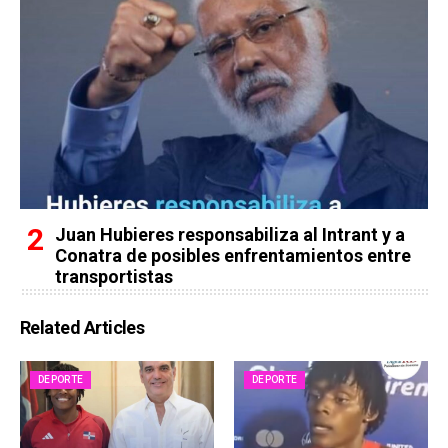
Juan Hubieres responsabiliza al Intrant y a
Conatra de posibles enfrentamientos entre
transportistas
Related Articles
DEPORTE
DEPORTE