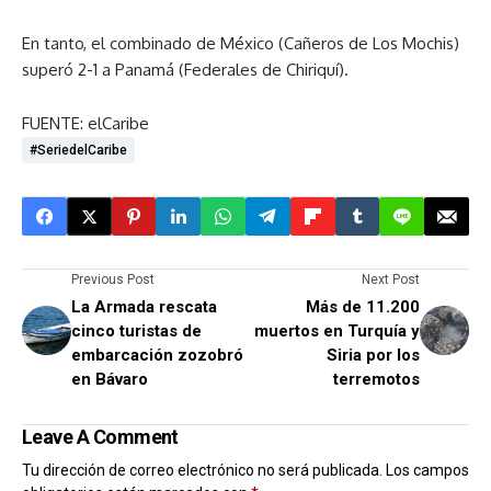
En tanto, el combinado de México (Cañeros de Los Mochis)
superó 2-1 a Panamá (Federales de Chiriquí).
FUENTE: elCaribe
#SeriedelCaribe
Previous Post
Next Post
La Armada rescata
Más de 11.200
cinco turistas de
muertos en Turquía y
embarcación zozobró
Siria por los
en Bávaro
terremotos
Leave A Comment
Tu dirección de correo electrónico no será publicada.
Los campos