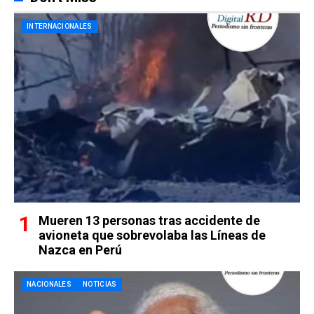
INTERNACIONALES
Mueren 13 personas tras accidente de
avioneta que sobrevolaba las Líneas de
Nazca en Perú
NACIONALES
NOTICIAS