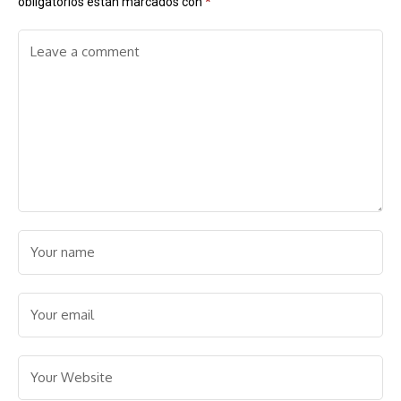
obligatorios están marcados con
*