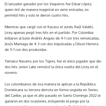
El lanzador ganador por los Vaqueros fue Eduar López,
quien tiró de manera magistral en siete entradas, no
permitió hits y solo le dieron cuatro hits.
Mientras que cargó con el fracaso el zurdo, Raúl Valdés.
Licey apenas pegó tres hits en el partido. Por Colombia
brillaron al bate Andrés Angulo de 4-1 con tres remolcadas,
Jesús Marriaga de 4-3 con dos impulsadas y Dilson Herrera
de 5-1 con dos producidas.
Yamaico Navarro, por los Tigres, fue el único jugador que dio
dos hits. Junior Lake remolcó la única vuelta del Licey en el
noveno.
Los colombianos de esa manera le aplican a la República
Dominicana su tercera derrota en forma seguida en Series
del Caribe, ya que el año pasado en Santo Domingo 2022 le
ganaron en dos ocasiones, incluyendo el juego por la