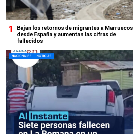
Bajan los retornos de migrantes a Marruecos
desde España y aumentan las cifras de
fallecidos
NACIONALES
NOTICIAS