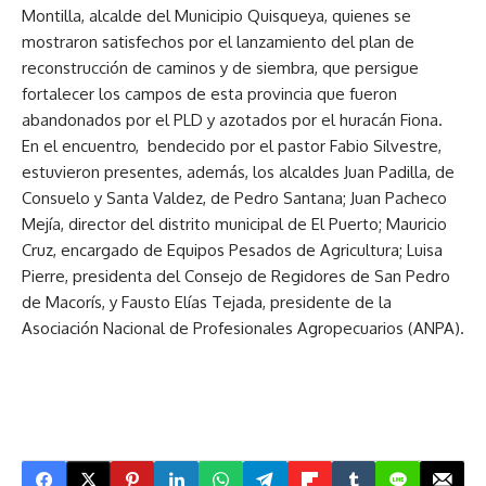
Montilla, alcalde del Municipio Quisqueya, quienes se
mostraron satisfechos por el lanzamiento del plan de
reconstrucción de caminos y de siembra, que persigue
fortalecer los campos de esta provincia que fueron
abandonados por el PLD y azotados por el huracán Fiona.
En el encuentro, bendecido por el pastor Fabio Silvestre,
estuvieron presentes, además, los alcaldes Juan Padilla, de
Consuelo y Santa Valdez, de Pedro Santana; Juan Pacheco
Mejía, director del distrito municipal de El Puerto; Mauricio
Cruz, encargado de Equipos Pesados de Agricultura; Luisa
Pierre, presidenta del Consejo de Regidores de San Pedro
de Macorís, y Fausto Elías Tejada, presidente de la
Asociación Nacional de Profesionales Agropecuarios (ANPA).