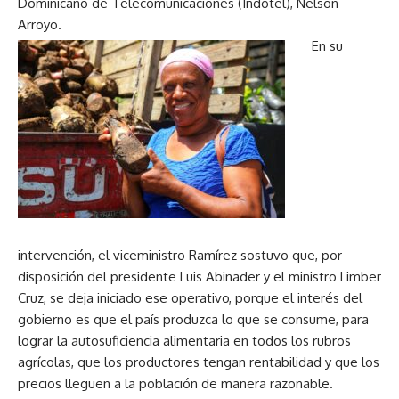
Dominicano de Telecomunicaciones (Indotel), Nelson
Arroyo.
En su
intervención, el viceministro Ramírez sostuvo que, por
disposición del presidente Luis Abinader y el ministro Limber
Cruz, se deja iniciado ese operativo, porque el interés del
gobierno es que el país produzca lo que se consume, para
lograr la autosuficiencia alimentaria en todos los rubros
agrícolas, que los productores tengan rentabilidad y que los
precios lleguen a la población de manera razonable.