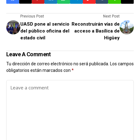
Previous Post
Next Post
UASD pone al servicio
Reconstruirán vías de
del público oficina del
acceso a Basílica de
estado civil
Higüey
Leave A Comment
Tu dirección de correo electrónico no será publicada.
Los campos
obligatorios están marcados con
*