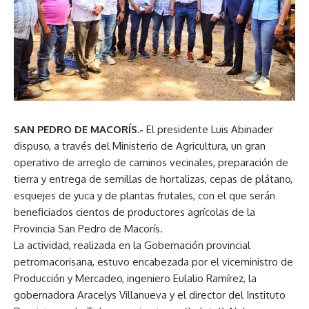
SAN PEDRO DE MACORÍS.-
El presidente Luis Abinader
dispuso, a través del Ministerio de Agricultura, un gran
operativo de arreglo de caminos vecinales, preparación de
tierra y entrega de semillas de hortalizas, cepas de plátano,
esquejes de yuca y de plantas frutales, con el que serán
beneficiados cientos de productores agrícolas de la
Provincia San Pedro de Macorís.
La actividad, realizada en la Gobernación provincial
petromacorisana, estuvo encabezada por el viceministro de
Producción y Mercadeo, ingeniero Eulalio Ramírez, la
gobernadora Aracelys Villanueva y el director del Instituto