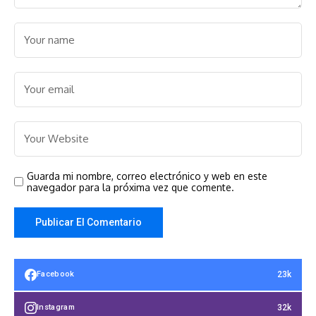
Guarda mi nombre, correo electrónico y web en este
navegador para la próxima vez que comente.
23k
Facebook
32k
Instagram