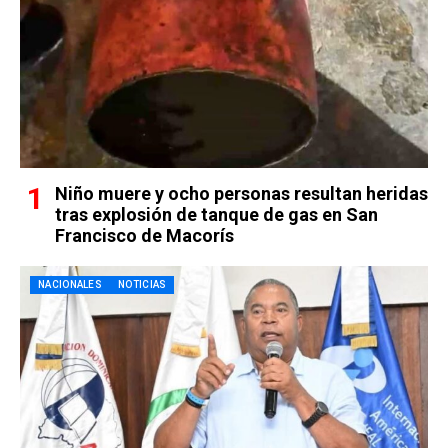
Niño muere y ocho personas resultan heridas
tras explosión de tanque de gas en San
Francisco de Macorís
NACIONALES
NOTICIAS