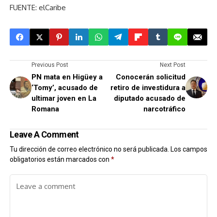
FUENTE: elCaribe
Previous Post
Next Post
PN mata en Higüey a
Conocerán solicitud
‘Tomy’, acusado de
retiro de investidura a
ultimar joven en La
diputado acusado de
Romana
narcotráfico
Leave A Comment
Tu dirección de correo electrónico no será publicada.
Los campos
obligatorios están marcados con
*