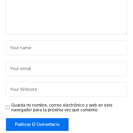
Guarda mi nombre, correo electrónico y web en este
navegador para la próxima vez que comente.