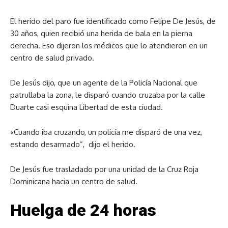
El herido del paro fue identificado como Felipe De Jesús, de
30 años, quien recibió una herida de bala en la pierna
derecha. Eso dijeron los médicos que lo atendieron en un
centro de salud privado.
De Jesús dijo, que un agente de la Policía Nacional que
patrullaba la zona, le disparó cuando cruzaba por la calle
Duarte casi esquina Libertad de esta ciudad.
«Cuando iba cruzando, un policía me disparó de una vez,
estando desarmado”, dijo el herido.
De Jesús fue trasladado por una unidad de la Cruz Roja
Dominicana hacia un centro de salud.
Huelga de 24 horas