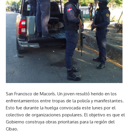
San Francisco de Macorís. Un joven resultó herido en los
enfrentamientos entre tropas de la policía y manifestantes.
Esto fue durante la huelga convocada este lunes por el
colectivo de organizaciones populares. El objetivo es que el
Gobierno construya obras prioritarias para la región del
Cibao.