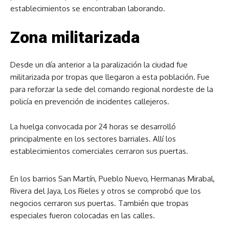
establecimientos se encontraban laborando.
Zona militarizada
Desde un día anterior a la paralización la ciudad fue
militarizada por tropas que llegaron a esta población. Fue
para reforzar la sede del comando regional nordeste de la
policía en prevención de incidentes callejeros.
La huelga convocada por 24 horas se desarrolló
principalmente en los sectores barriales. Allí los
establecimientos comerciales cerraron sus puertas.
En los barrios San Martín, Pueblo Nuevo, Hermanas Mirabal,
Rivera del Jaya, Los Rieles y otros se comprobó que los
negocios cerraron sus puertas. También que tropas
especiales fueron colocadas en las calles.