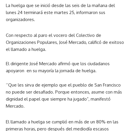
La huelga que se inició desde las seis de la mañana del
lunes 24 terminará este martes 25, informaron sus
organizadores.
Con respecto al paro el vocero del Colectivo de
Organizaciones Populares, José Mercado, calificó de exitoso
el llamado a huelga.
El dirigente José Mercado afirmó que los ciudadanos
apoyaron en su mayoría la jornada de huelga.
‘’Que les sirva de ejemplo que el pueblo de San Francisco
no puede ser desafiado. Porque entonces, asume con más
dignidad el papel que siempre ha jugado”, manifestó
Mercado.
El llamado a huelga se cumplió en más de un 80% en las
primeras horas, pero después del mediodía escasos