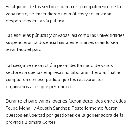
En algunos de los sectores barriales, principalmente de la
zona norte, se encendieron neumáticos y se lanzaron
desperdicios en la vía pública.
Las escuelas públicas y privadas, así como las universidades
suspendieron la docencia hasta este martes cuando sea
levantado el paro.
La huelga se desarrolló a pesar del llamado de varios
sectores a que las empresas no laboraran. Pero al final no
cumplieron con ese pedido que les realizaron los
organismos a los que pertenecen.
Durante el paro varios jóvenes fueron detenidos entre ellos
Felipe Mena , y Agustín Sánchez. Posteriormente fueron
puestos en libertad por gestiones de la gobernadora de la
provincia Ziomara Cortes