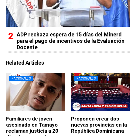
ADP rechaza espera de 15 días del Minerd
para el pago de incentivos de la Evaluación
Docente
Related Articles
NACIONALES
NACIONALES
Familiares de joven
Proponen crear dos
asesinado en Tamayo
nuevas provincias en la
reclaman justicia a 20
República Dominicana