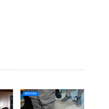
NOTICIAS