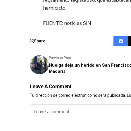
hemiciclo.
FUENTE: noticias SIN
Share
Previous Post
Huelga deja un herido en San Francisc
Macorís
Leave A Comment
Tu dirección de correo electrónico no será publicada.
Lo