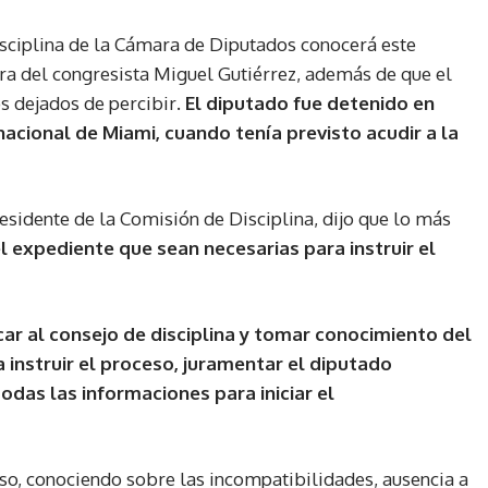
sciplina de la Cámara de Diputados conocerá este
ura del congresista Miguel Gutiérrez, además de que el
s dejados de percibir
. El diputado
fue detenido en
acional de Miami, cuando tenía previsto acudir a la
sidente de la Comisión de Disciplina, dijo que lo más
 expediente que sean necesarias para instruir el
r al consejo de disciplina y tomar conocimiento del
 instruir el proceso, juramentar el diputado
odas las informaciones para iniciar el
so, conociendo sobre las incompatibilidades, ausencia a