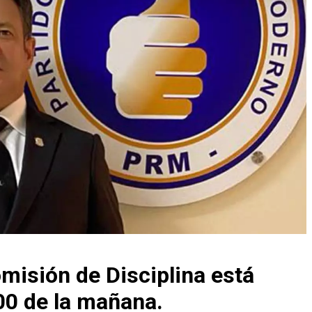
omisión de Disciplina está
00 de la mañana.