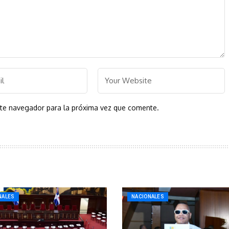
ste navegador para la próxima vez que comente.
NALES
NACIONALES