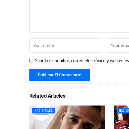
Guarda mi nombre, correo electrónico y web en e
Related Articles
NACIONALES
NACIO