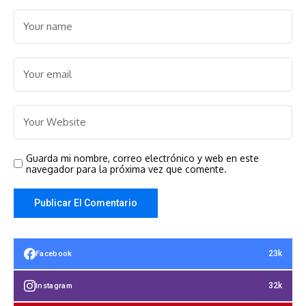
Guarda mi nombre, correo electrónico y web en este
navegador para la próxima vez que comente.
23k
Facebook
32k
Instagram