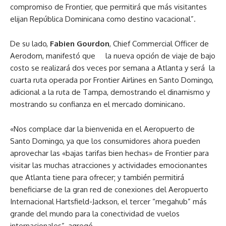
compromiso de Frontier, que permitirá que más visitantes
elijan República Dominicana como destino vacacional”.
De su lado,
Fabien Gourdon
, Chief Commercial Officer de
Aerodom, manifestó que la nueva opción de viaje de bajo
costo se realizará dos veces por semana a Atlanta y será la
cuarta ruta operada por Frontier Airlines en Santo Domingo,
adicional a la ruta de Tampa, demostrando el dinamismo y
mostrando su confianza en el mercado dominicano.
«Nos complace dar la bienvenida en el Aeropuerto de
Santo Domingo, ya que los consumidores ahora pueden
aprovechar las «bajas tarifas bien hechas» de Frontier para
visitar las muchas atracciones y actividades emocionantes
que Atlanta tiene para ofrecer; y también permitirá
beneficiarse de la gran red de conexiones del Aeropuerto
Internacional Hartsfield-Jackson, el tercer “megahub” más
grande del mundo para la conectividad de vuelos
internacionales”, agregó.