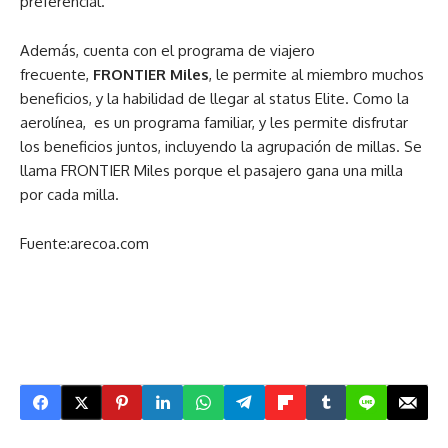
preferencial.
Además, cuenta con el programa de viajero
frecuente,
FRONTIER Miles
, le permite al miembro muchos
beneficios, y la habilidad de llegar al status Elite. Como la
aerolínea, es un programa familiar, y les permite disfrutar
los beneficios juntos, incluyendo la agrupación de millas. Se
llama FRONTIER Miles porque el pasajero gana una milla
por cada milla.
Fuente:arecoa.com