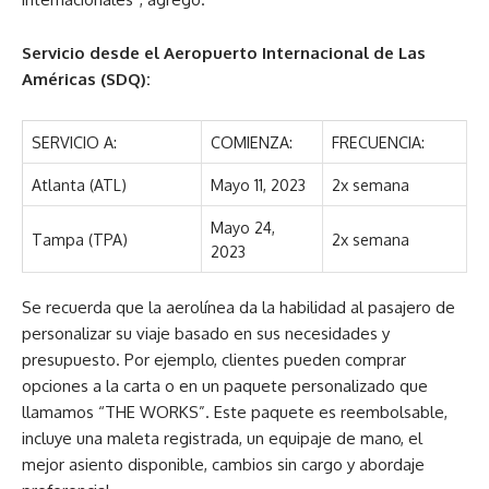
Servicio desde el Aeropuerto Internacional de Las
Américas (SDQ):
SERVICIO A:
COMIENZA:
FRECUENCIA:
Atlanta (ATL)
Mayo 11, 2023
2x semana
Mayo 24,
Tampa (TPA)
2x semana
2023
Se recuerda que la aerolínea da la habilidad al pasajero de
personalizar su viaje basado en sus necesidades y
presupuesto. Por ejemplo, clientes pueden comprar
opciones a la carta o en un paquete personalizado que
llamamos “THE WORKS”. Este paquete es reembolsable,
incluye una maleta registrada, un equipaje de mano, el
mejor asiento disponible, cambios sin cargo y abordaje