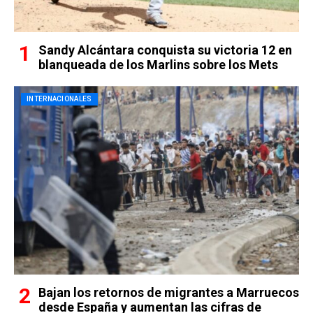
Sandy Alcántara conquista su victoria 12 en
blanqueada de los Marlins sobre los Mets
INTERNACIONALES
Bajan los retornos de migrantes a Marruecos
desde España y aumentan las cifras de