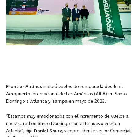
Frontier Airlines
iniciará vuelos de temporada desde el
Aeropuerto Internacional de Las Américas (
AILA
) en Santo
Domingo a
Atlanta
y
Tampa
en mayo de 2023.
“Estamos muy emocionados con el incremento de vuelos a
nuestra red en Santo Domingo con este nuevo vuelo a
Atlanta”, dijo
Daniel Shurz
, vicepresidente senior Comercial