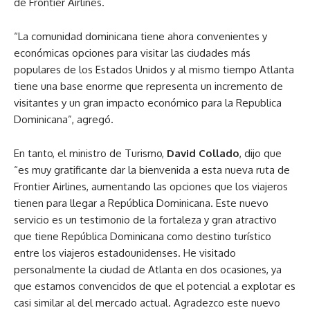
de Frontier Airlines.
“La comunidad dominicana tiene ahora convenientes y
económicas opciones para visitar las ciudades más
populares de los Estados Unidos y al mismo tiempo Atlanta
tiene una base enorme que representa un incremento de
visitantes y un gran impacto económico para la Republica
Dominicana”, agregó.
En tanto, el ministro de Turismo,
David Collado
, dijo que
“es muy gratificante dar la bienvenida a esta nueva ruta de
Frontier Airlines, aumentando las opciones que los viajeros
tienen para llegar a República Dominicana. Este nuevo
servicio es un testimonio de la fortaleza y gran atractivo
que tiene República Dominicana como destino turístico
entre los viajeros estadounidenses. He visitado
personalmente la ciudad de Atlanta en dos ocasiones, ya
que estamos convencidos de que el potencial a explotar es
casi similar al del mercado actual. Agradezco este nuevo