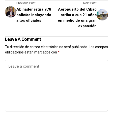
Previous Post
Next Post
Abinader retira 978
Aeropuerto del Cibao
policías incluyendo
arriba a sus 21 años
altos oficiales
en medio de una gran
expansión
Leave A Comment
Tu dirección de correo electrónico no será publicada.
Los campos
obligatorios están marcados con
*