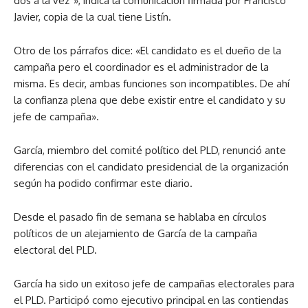
dos a la vez”», indica la comunicación firmada por Francisco
Javier, copia de la cual tiene Listín.
Otro de los párrafos dice: «El candidato es el dueño de la
campaña pero el coordinador es el administrador de la
misma. Es decir, ambas funciones son incompatibles. De ahí
la confianza plena que debe existir entre el candidato y su
jefe de campaña».
García, miembro del comité político del PLD, renunció ante
diferencias con el candidato presidencial de la organización
según ha podido confirmar este diario.
Desde el pasado fin de semana se hablaba en círculos
políticos de un alejamiento de García de la campaña
electoral del PLD.
García ha sido un exitoso jefe de campañas electorales para
el PLD. Participó como ejecutivo principal en las contiendas