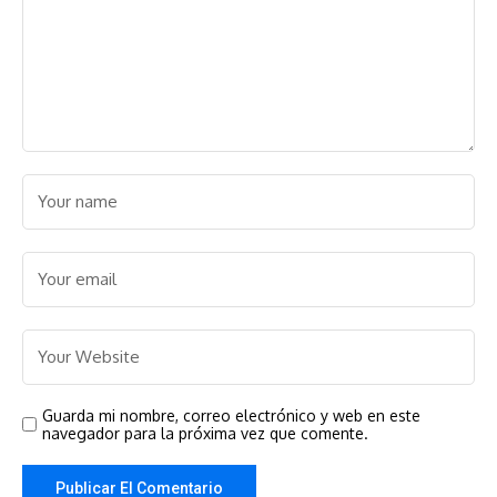
Guarda mi nombre, correo electrónico y web en este
navegador para la próxima vez que comente.