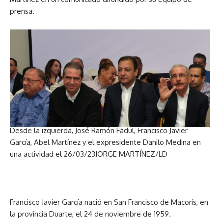
prensa.
Desde la izquierda, José Ramón Fadul, Francisco Javier
García, Abel Martínez y el expresidente Danilo Medina en
una actividad el 26/03/23
JORGE MARTÍNEZ/LD
Francisco Javier García nació en San Francisco de Macorís, en
la provincia Duarte, el 24 de noviembre de 1959.