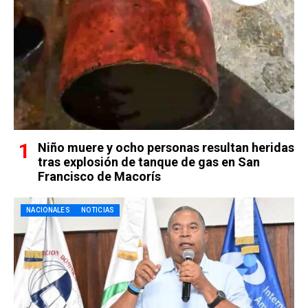
Niño muere y ocho personas resultan heridas
tras explosión de tanque de gas en San
Francisco de Macorís
NACIONALES
NOTICIAS