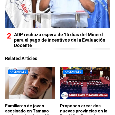
ADP rechaza espera de 15 días del Minerd
para el pago de incentivos de la Evaluación
Docente
Related Articles
NACIONALES
NACIONALES
Familiares de joven
Proponen crear dos
asesinado en Tamayo
nuevas provincias en la