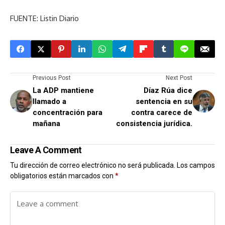
FUENTE: Listin Diario
Previous Post
Next Post
La ADP mantiene
Díaz Rúa dice
llamado a
sentencia en su
concentración para
contra carece de
mañana
consistencia jurídica.
Leave A Comment
Tu dirección de correo electrónico no será publicada.
Los campos
obligatorios están marcados con
*