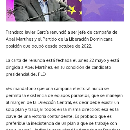
Francisco Javier García renunció a ser jefe de campaña de
Abel Martínez y el Partido de la Liberación Dominicana,
posición que ocupó desde octubre de 2022.
La carta de renuncia está fechada el lunes 22 mayo y está
dirigida a Abel Martínez, en su condición de candidato
presidencial del PLD
«Es mandatorio que una campaña electoral nunca se
permita la existencia de equipos paralelos, que se manejen
al margen de la Dirección Central, es decir debe existir un
solo plan y trabajar todos en la misma dirección: esa es la
clave de una victoria contundente. Es probado que es
preferible la inexistencia de un plan a que se trabaje con