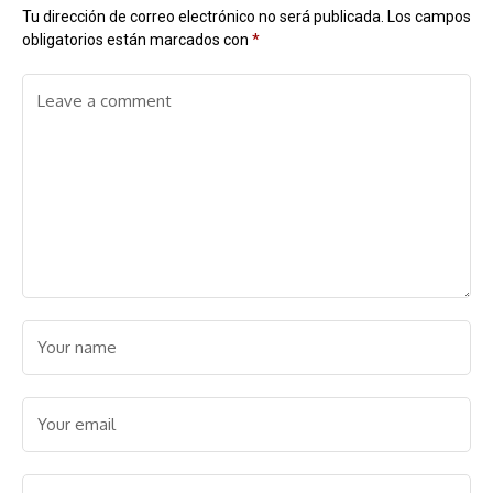
Tu dirección de correo electrónico no será publicada.
Los campos
obligatorios están marcados con
*