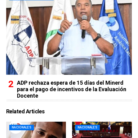
ADP rechaza espera de 15 días del Minerd
para el pago de incentivos de la Evaluación
Docente
Related Articles
NACIONALES
NACIONALES