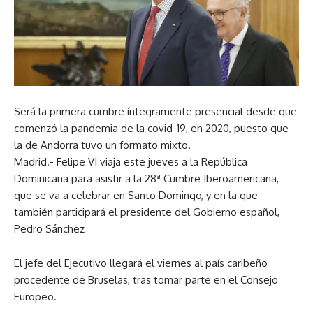
Será la primera cumbre íntegramente presencial desde que
comenzó la pandemia de la covid-19, en 2020, puesto que
la de Andorra tuvo un formato mixto.
Madrid.- Felipe VI viaja este jueves a la República
Dominicana para asistir a la 28ª Cumbre Iberoamericana,
que se va a celebrar en Santo Domingo, y en la que
también participará el presidente del Gobierno español,
Pedro Sánchez
El jefe del Ejecutivo llegará el viernes al país caribeño
procedente de Bruselas, tras tomar parte en el Consejo
Europeo.