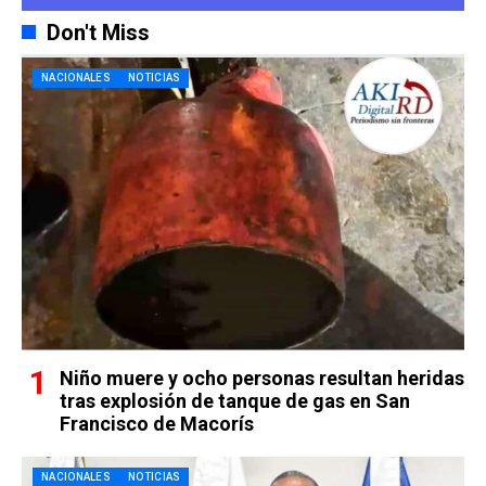
Don't Miss
NACIONALES
NOTICIAS
Niño muere y ocho personas resultan heridas
tras explosión de tanque de gas en San
Francisco de Macorís
NACIONALES
NOTICIAS