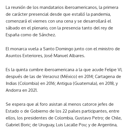
La reunión de los mandatarios iberoamericanos, la primera
de carácter presencial desde que estalló la pandemia,
comenzará el viernes con una cena y se desarrollará el
sábado en el plenario, con la presencia tanto del rey de
España como de Sánchez.
El monarca vuela a Santo Domingo junto con el ministro de
Asuntos Exteriores, José Manuel Albares.
Es la quinta cumbre iberoamericana a la que acude Felipe VI,
después de las de Veracruz (México) en 2014; Cartagena de
Indias (Colombia) en 2016; Antigua (Guatemala), en 2018, y
Andorra en 2021.
Se espera que al foro asistan al menos catorce jefes de
Estado o de Gobierno de los 22 países participantes, entre
ellos, los presidentes de Colombia, Gustavo Petro; de Chile,
Gabriel Boric; de Uruguay, Luis Lacalle Pou; y de Argentina,