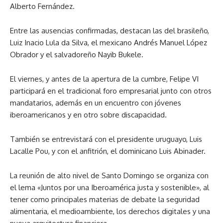
Alberto Fernández.
Entre las ausencias confirmadas, destacan las del brasileño,
Luiz Inacio Lula da Silva, el mexicano Andrés Manuel López
Obrador y el salvadoreño Nayib Bukele.
El viernes, y antes de la apertura de la cumbre, Felipe VI
participará en el tradicional foro empresarial junto con otros
mandatarios, además en un encuentro con jóvenes
iberoamericanos y en otro sobre discapacidad.
También se entrevistará con el presidente uruguayo, Luis
Lacalle Pou, y con el anfitrión, el dominicano Luis Abinader.
La reunión de alto nivel de Santo Domingo se organiza con
el lema «Juntos por una Iberoamérica justa y sostenible», al
tener como principales materias de debate la seguridad
alimentaria, el medioambiente, los derechos digitales y una