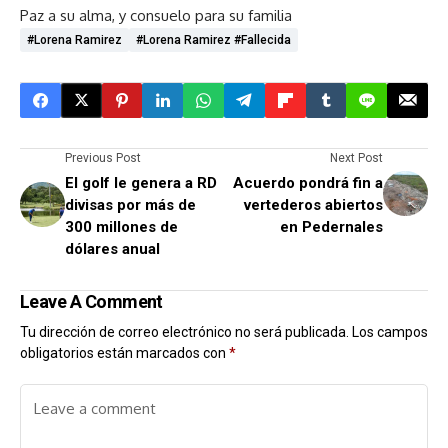
Paz a su alma, y consuelo para su familia
#lorena Ramirez
#Lorena Ramirez #Fallecida
Previous Post
Next Post
El golf le genera a RD
Acuerdo pondrá fin a
divisas por más de
vertederos abiertos
300 millones de
en Pedernales
dólares anual
Leave A Comment
Tu dirección de correo electrónico no será publicada.
Los campos
obligatorios están marcados con
*