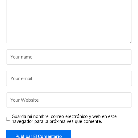
Guarda mi nombre, correo electrónico y web en este
navegador para la próxima vez que comente.