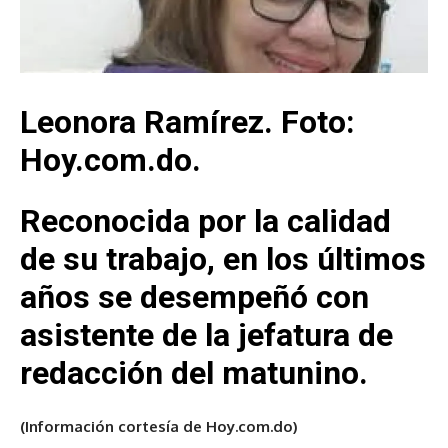
Leonora Ramírez. Foto:
Hoy.com.do.
Reconocida por la calidad
de su trabajo, en los últimos
años se desempeñó con
asistente de la jefatura de
redacción del matunino.
(Información cortesía de Hoy.com.do)