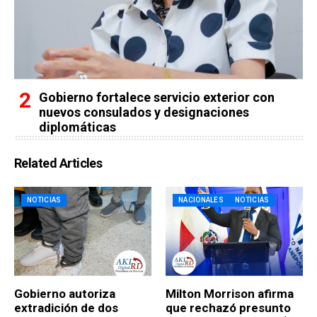
Gobierno fortalece servicio exterior con
nuevos consulados y designaciones
diplomáticas
Related Articles
NOTICIAS
NACIONALES
NOTICIAS
Gobierno autoriza
Milton Morrison afirma
extradición de dos
que rechazó presunto