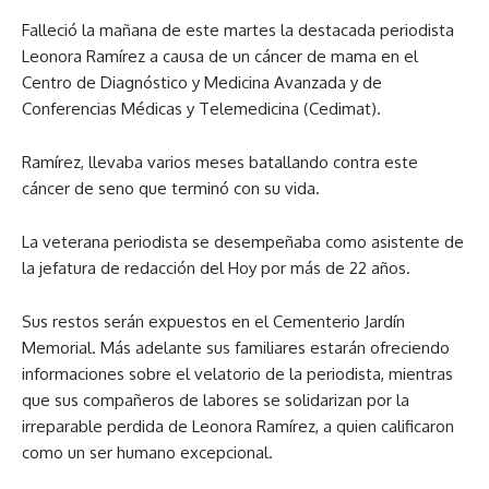
Falleció la mañana de este martes la destacada periodista
Leonora Ramírez a causa de un cáncer de mama en el
Centro de Diagnóstico y Medicina Avanzada y de
Conferencias Médicas y Telemedicina (Cedimat).
Ramírez, llevaba varios meses batallando contra este
cáncer de seno que terminó con su vida.
La veterana periodista se desempeñaba como asistente de
la jefatura de redacción del Hoy por más de 22 años.
Sus restos serán expuestos en el Cementerio Jardín
Memorial. Más adelante sus familiares estarán ofreciendo
informaciones sobre el velatorio de la periodista, mientras
que sus compañeros de labores se solidarizan por la
irreparable perdida de Leonora Ramírez, a quien calificaron
como un ser humano excepcional.