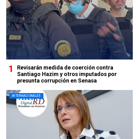
Revisarán medida de coerción contra
Santiago Hazim y otros imputados por
presunta corrupción en Senasa
INTERNACIONALES