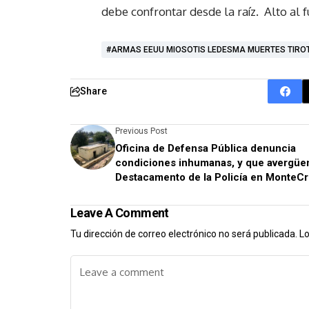
debe confrontar desde la raíz. Alto al 
#ARMAS EEUU MIOSOTIS LEDESMA MUERTES TIROT
Share
Previous Post
Oficina de Defensa Pública denuncia
condiciones inhumanas, y que avergüe
Destacamento de la Policía en MonteCri
Leave A Comment
Tu dirección de correo electrónico no será publicada.
Lo