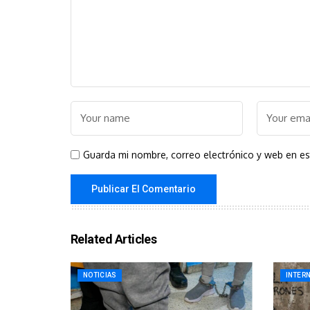
Guarda mi nombre, correo electrónico y web en e
Related Articles
NOTICIAS
INTER