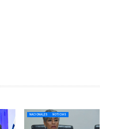
NACIONALES
NOTICIAS