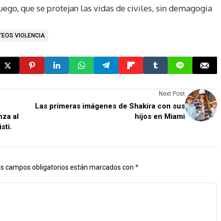
fuego, que se protejan las vidas de civiles, sin demagogia
EOS VIOLENCIA
Next Post
Las primeras imágenes de Shakira con sus
nza al
hijos en Miami
sti.
s campos obligatorios están marcados con
*