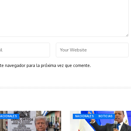
ste navegador para la próxima vez que comente.
NACIONALES
NACIONALES
NOTICIAS