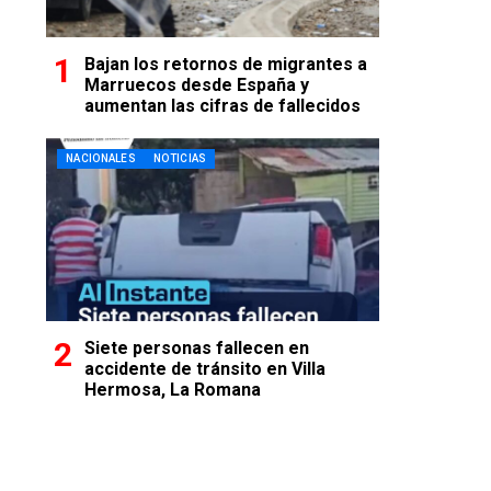
Bajan los retornos de migrantes a
Marruecos desde España y
aumentan las cifras de fallecidos
NACIONALES
NOTICIAS
Siete personas fallecen en
accidente de tránsito en Villa
Hermosa, La Romana