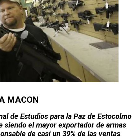
MA MACON
onal de Estudios para la Paz de Estocolmo
ue siendo el mayor exportador de armas
ponsable de casi un 39% de las ventas