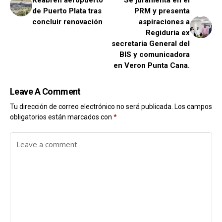
de Puerto Plata tras
PRM y presenta
concluir renovación
aspiraciones a
Regiduria ex
secretaria General del
BIS y comunicadora
en Veron Punta Cana.
Leave A Comment
Tu dirección de correo electrónico no será publicada.
Los campos
obligatorios están marcados con
*