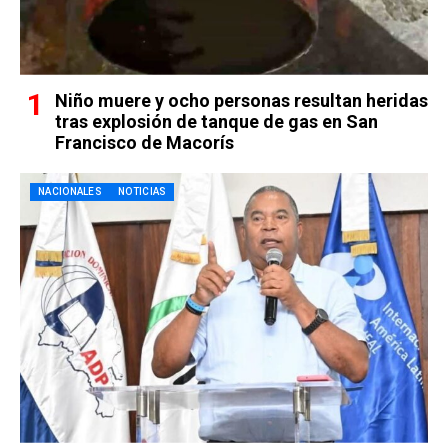
Niño muere y ocho personas resultan heridas
tras explosión de tanque de gas en San
Francisco de Macorís
NACIONALES
NOTICIAS