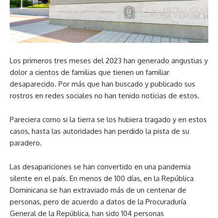
Los primeros tres meses del 2023 han generado angustias y
dolor a cientos de familias que tienen un familiar
desaparecido. Por más que han buscado y publicado sus
rostros en redes sociales no han tenido noticias de estos.
Pareciera como si la tierra se los hubiera tragado y en estos
casos, hasta las autoridades han perdido la pista de su
paradero.
Las desapariciones se han convertido en una pandemia
silente en el país. En menos de 100 días, en la República
Dominicana se han extraviado más de un centenar de
personas, pero de acuerdo a datos de la Procuraduría
General de la República, han sido 104 personas