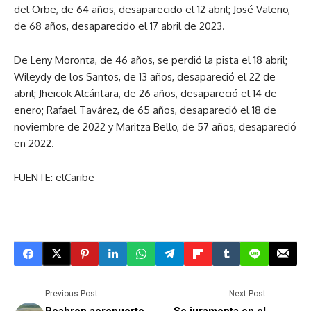
del Orbe, de 64 años, desaparecido el 12 abril; José Valerio,
de 68 años, desaparecido el 17 abril de 2023.
De Leny Moronta, de 46 años, se perdió la pista el 18 abril;
Wileydy de los Santos, de 13 años, desapareció el 22 de
abril; Jheicok Alcántara, de 26 años, desapareció el 14 de
enero; Rafael Tavárez, de 65 años, desapareció el 18 de
noviembre de 2022 y Maritza Bello, de 57 años, desapareció
en 2022.
FUENTE: elCaribe
Previous Post
Next Post
Reabren aeropuerto
Se juramenta en el