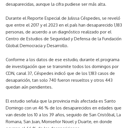
desaparecidas, aunque la cifra pudiese ser más alta.
Durante el Reporte Especial de Julissa Céspedes, se reveló
que entre el 2017 y el 2023 en el país han desaparecido 1,183
personas, de acuerdo a un diagnóstico realizado por el
Centro de Estudios de Seguridad y Defensa de la Fundación
Global Democracia y Desarrollo.
Conforme a los datos de ese estudio, durante el programa
de investigación que se transmite todos los domingos por
CDN, canal 37, Céspedes indicó que de los 1,183 casos de
desaparición, tan solo 740 fueron resueltos y otros 443
quedan aún pendientes.
El estudio señala que la provincia más afectada es Santo
Domingo con un 46 % de los desaparecidos en edades que
van desde los 10 a los 39 años, seguido de San Cristóbal, La
Romana, San Juan, Monseñor Nouel y Duarte, en donde