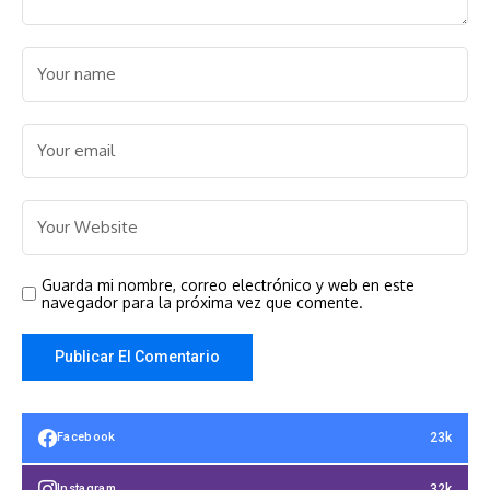
Guarda mi nombre, correo electrónico y web en este
navegador para la próxima vez que comente.
23k
Facebook
32k
Instagram