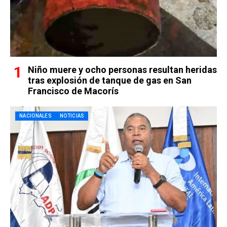
Niño muere y ocho personas resultan heridas
tras explosión de tanque de gas en San
Francisco de Macorís
NACIONALES
NOTICIAS