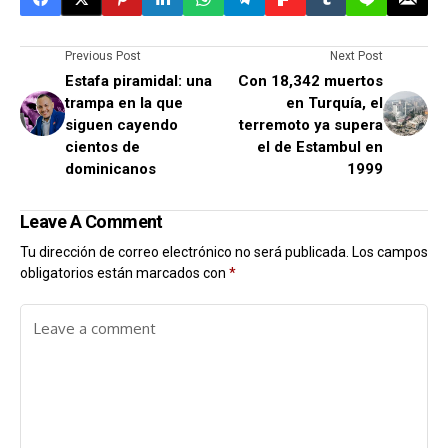
Previous Post
Next Post
Estafa piramidal: una
Con 18,342 muertos
trampa en la que
en Turquía, el
siguen cayendo
terremoto ya supera
cientos de
el de Estambul en
dominicanos
1999
Leave A Comment
Tu dirección de correo electrónico no será publicada.
Los campos
obligatorios están marcados con
*