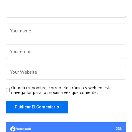
Guarda mi nombre, correo electrónico y web en este
navegador para la próxima vez que comente.
23k
Facebook