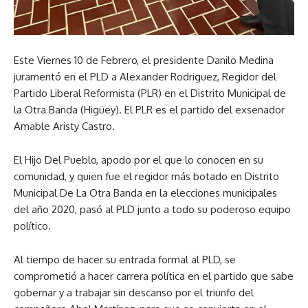
Este Viernes 10 de Febrero, el presidente Danilo Medina
juramentó en el PLD a Alexander Rodriguez, Regidor del
Partido Liberal Reformista (PLR) en el Distrito Municipal de
la Otra Banda (Higüey). El PLR es el partido del exsenador
Amable Aristy Castro.
El Hijo Del Pueblo, apodo por el que lo conocen en su
comunidad, y quien fue el regidor más botado en Distrito
Municipal De La Otra Banda en la elecciones municipales
del año 2020, pasó al PLD junto a todo su poderoso equipo
político.
Al tiempo de hacer su entrada formal al PLD, se
comprometió a hacer carrera política en el partido que sabe
gobernar y a trabajar sin descanso por el triunfo del