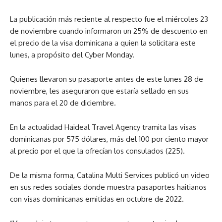
La publicación más reciente al respecto fue el miércoles 23
de noviembre cuando informaron un 25% de descuento en
el precio de la visa dominicana a quien la solicitara este
lunes, a propósito del Cyber Monday.
Quienes llevaron su pasaporte antes de este lunes 28 de
noviembre, les aseguraron que estaría sellado en sus
manos para el 20 de diciembre.
En la actualidad Haideal Travel Agency tramita las visas
dominicanas por 575 dólares, más del 100 por ciento mayor
al precio por el que la ofrecían los consulados (225).
De la misma forma, Catalina Multi Services publicó un video
en sus redes sociales donde muestra pasaportes haitianos
con visas dominicanas emitidas en octubre de 2022.