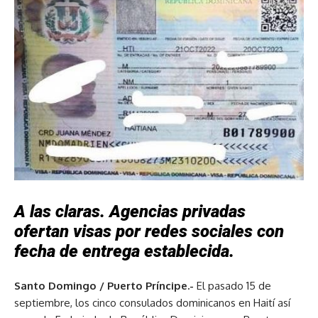
A las claras. Agencias privadas
ofertan visas por redes sociales con
fecha de entrega establecida.
Santo Domingo / Puerto Príncipe.-
El pasado 15 de
septiembre, los cinco consulados dominicanos en Haití así