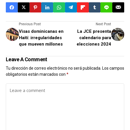
Previous Post
Next Post
Visas dominicanas en
La JCE presenta
Haití: irregularidades
calendario para
que mueven millones
elecciones 2024
Leave A Comment
Tu dirección de correo electrónico no será publicada.
Los campos
obligatorios están marcados con
*