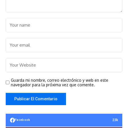
Guarda mi nombre, correo electrónico y web en este
navegador para la próxima vez que comente.
23k
Facebook