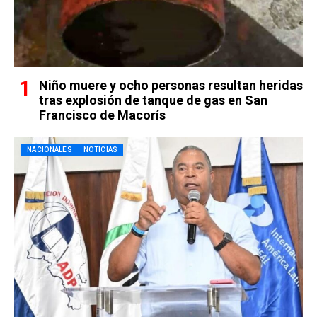
Niño muere y ocho personas resultan heridas
tras explosión de tanque de gas en San
Francisco de Macorís
NACIONALES
NOTICIAS