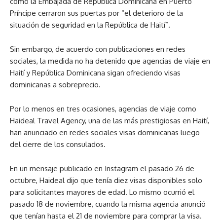
como la Embajada de República Dominicana en Puerto
Príncipe cerraron sus puertas por “el deterioro de la
situación de seguridad en la República de Haití”.
Sin embargo, de acuerdo con publicaciones en redes
sociales, la medida no ha detenido que agencias de viaje en
Haití y República Dominicana sigan ofreciendo visas
dominicanas a sobreprecio.
Por lo menos en tres ocasiones, agencias de viaje como
Haideal Travel Agency, una de las más prestigiosas en Haití,
han anunciado en redes sociales visas dominicanas luego
del cierre de los consulados.
En un mensaje publicado en Instagram el pasado 26 de
octubre, Haideal dijo que tenía diez visas disponibles solo
para solicitantes mayores de edad. Lo mismo ocurrió el
pasado 18 de noviembre, cuando la misma agencia anunció
que tenían hasta el 21 de noviembre para comprar la visa.