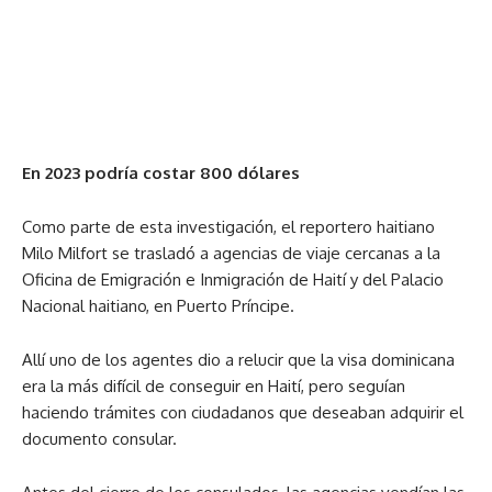
En 2023 podría costar 800 dólares
Como parte de esta investigación, el reportero haitiano
Milo Milfort se trasladó a agencias de viaje cercanas a la
Oficina de Emigración e Inmigración de Haití y del Palacio
Nacional haitiano, en Puerto Príncipe.
Allí uno de los agentes dio a relucir que la visa dominicana
era la más difícil de conseguir en Haití, pero seguían
haciendo trámites con ciudadanos que deseaban adquirir el
documento consular.