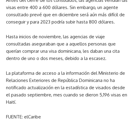
Antes del cierre de los consulados, las agencias vendían las
visas entre 400 a 600 dólares. Sin embargo, un agente
consultado prevé que en diciembre será aún más difícil de
conseguir y para 2023 podría subir hasta 800 dólares.
Hasta inicios de noviembre, las agencias de viaje
consultadas aseguraban que a aquellos personas que
querían comprar una visa dominicana, les daban una cita
dentro de uno o dos meses, debido a la escasez.
La plataforma de acceso a la información del Ministerio de
Relaciones Exteriores de República Dominicana no ha
notificado actualización en la estadística de visados desde
el pasado septiembre, mes cuando se dieron 5,196 visas en
Haití.
FUENTE: elCaribe