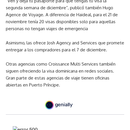
“Ven y deja tu pasaporte para que tengas tu visa la
segunda semana de diciembre”, publicó también Hugo
Agence de Voyage. A diferencia de Haideal, para el 21 de
noviembre tenía 20 visas disponibles solo para aquellas
personas no tengan viajes de emergencia
Asimismo, las ofrece Josh Agency and Services que promete
entregar a los compradores para el 7 de diciembre.
Otras agencias como Croissance Multi Services también
siguen ofreciendo la visa dominicana en redes sociales.
Gran parte de estas agencias de viaje tienen oficinas
abiertas en Puerto Príncipe.