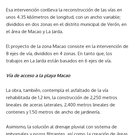
Esa intervención conlleva la reconstrucción de las vías en
unos 4.35 kilómetros de longitud, con un ancho variable;
divididos en dos zonas en el distrito municipal de Verón, en
el área de Macao y La Jarda.
El proyecto de la zona Macao consiste en la intervención de
8 ejes de vía, divididos en 4 zonas. En tanto que, los
trabajos en La Jarda están basados en 6 ejes de vía.
Vía de acceso a la playa Macao
La obra, también, contempla el asfaltado de la vía
rehabilitada de 1.2 km, la construcción de 2,250 metros
lineales de aceras laterales, 2,400 metros lineales de
contenes y 1.50 metros de ancho de jardinería.
Asimismo, la solución al drenaje pluvial con sistema de
imbornales y pozos filtrantes, así como, la creación de áreas