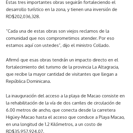
Estas tres importantes obras seguirán fortaleciendo el
desarrollo turístico en la zona, y tienen una inversión de
RD$202,036,328.
“Cada una de estas obras son viejos reclamos de la
comunidad que nos comprometimos atender. Por eso
estamos aquí con ustedes”, dijo el ministro Collado.
Afirmó que esas obras tendrán un impacto directo en el
fortalecimiento del turismo de la provincia La Altagracia,
que recibe la mayor cantidad de visitantes que llegan a
República Dominicana.
La inauguración del acceso a la playa de Macao consiste en
la rehabilitación de la vía de dos carriles de circulación de
6.00 metros de ancho, que conecta desde la carretera
Higüey-Macao hasta el acceso que conduce a Playa Macao,
en una longitud de 1.2 Kilómetros, a un costo de
RD$35,957,924.07.