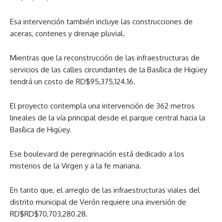
Esa intervención también incluye las construcciones de
aceras, contenes y drenaje pluvial.
Mientras que la reconstrucción de las infraestructuras de
servicios de las calles circundantes de la Basílica de Higüey
tendrá un costo de RD$95,375,124.16.
El proyecto contempla una intervención de 362 metros
lineales de la vía principal desde el parque central hacia la
Basílica de Higüey.
Ese boulevard de peregrinación está dedicado a los
misterios de la Virgen y a la fe mariana.
En tanto que, el arreglo de las infraestructuras viales del
distrito municipal de Verón requiere una inversión de
RD$RD$70,703,280.28.