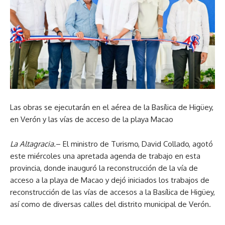
Las obras se ejecutarán en el aérea de la Basílica de Higüey,
en Verón y las vías de acceso de la playa Macao
La Altagracia.
– El ministro de Turismo, David Collado, agotó
este miércoles una apretada agenda de trabajo en esta
provincia, donde inauguró la reconstrucción de la vía de
acceso a la playa de Macao y dejó iniciados los trabajos de
reconstrucción de las vías de accesos a la Basílica de Higüey,
así como de diversas calles del distrito municipal de Verón.