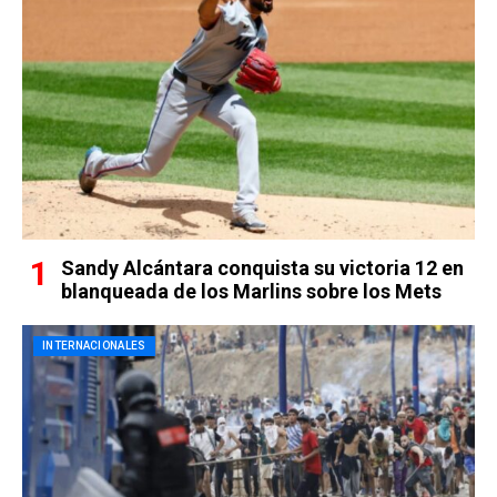
Sandy Alcántara conquista su victoria 12 en
blanqueada de los Marlins sobre los Mets
INTERNACIONALES