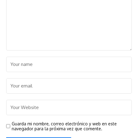
Guarda mi nombre, correo electrónico y web en este
navegador para la próxima vez que comente.