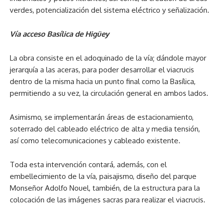
verdes, potencialización del sistema eléctrico y señalización.
Vía acceso Basílica de Higüey
La obra consiste en el adoquinado de la vía; dándole mayor
jerarquía a las aceras, para poder desarrollar el viacrucis
dentro de la misma hacia un punto final como la Basílica,
permitiendo a su vez, la circulación general en ambos lados.
Asimismo, se implementarán áreas de estacionamiento,
soterrado del cableado eléctrico de alta y media tensión,
así como telecomunicaciones y cableado existente.
Toda esta intervención contará, además, con el
embellecimiento de la vía, paisajismo, diseño del parque
Monseñor Adolfo Nouel, también, de la estructura para la
colocación de las imágenes sacras para realizar el viacrucis.