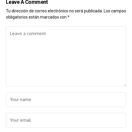
Leave A Comment
Tu dirección de correo electrónico no será publicada.
Los campos
obligatorios están marcados con
*