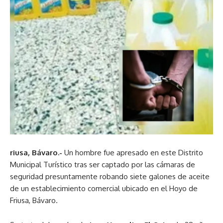
riusa, Bávaro.-
Un hombre fue apresado en este Distrito
Municipal Turístico tras ser captado por las cámaras de
seguridad presuntamente robando siete galones de aceite
de un establecimiento comercial ubicado en el Hoyo de
Friusa, Bávaro.