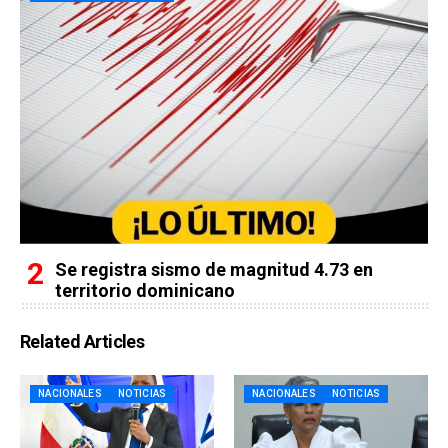
Se registra sismo de magnitud 4.73 en
territorio dominicano
Related Articles
NACIONALES
NOTICIAS
NACIONALES
NOTICIAS