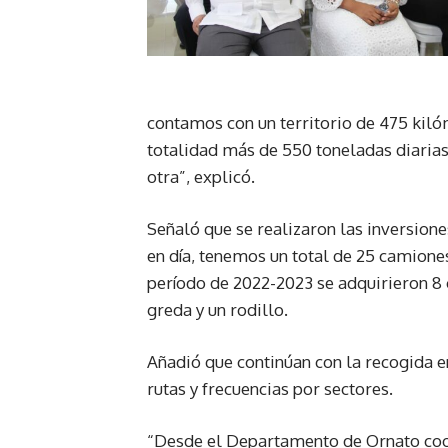
contamos con un territorio de 475 kilóm
totalidad más de 550 toneladas diarias,
otra”, explicó.
Señaló que se realizaron las inversione
en día, tenemos un total de 25 camione
período de 2022-2023 se adquirieron 
greda y un rodillo.
Añadió que continúan con la recogida e
rutas y frecuencias por sectores.
“Desde el Departamento de Ornato co