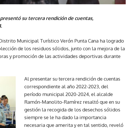
presentó su tercera rendición de cuentas,
.
 Distrito Municipal Turístico Verón Punta Cana ha logrado
olección de los residuos sólidos, junto con la mejora de la
bras y promoción de las actividades deportivas durante
Al presentar su tercera rendición de cuentas
correspondiente al año 2022-2023, del
período municipal 2020-2024, el alcalde
Ramón-Manolito-Ramírez resaltó que en su
gestión la recogida de los desechos sólidos
siempre se le ha dado la importancia
necesaria que amerita y en tal sentido, reveló