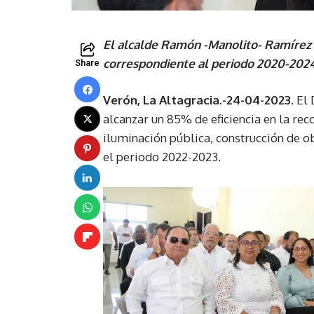
El alcalde Ramón -Manolito- Ramírez 
correspondiente al periodo 2020-2024
Share
Verón, La Altagracia.-24-04-2023
. El
alcanzar un 85% de eficiencia en la rec
iluminación pública, construcción de o
el periodo 2022-2023.