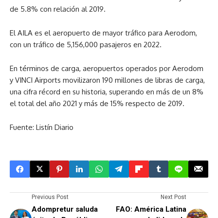
de 5.8% con relación al 2019.
El AILA es el aeropuerto de mayor tráfico para Aerodom,
con un tráfico de 5,156,000 pasajeros en 2022.
En términos de carga, aeropuertos operados por Aerodom
y VINCI Airports movilizaron 190 millones de libras de carga,
una cifra récord en su historia, superando en más de un 8%
el total del año 2021 y más de 15% respecto de 2019.
Fuente: Listín Diario
Previous Post
Next Post
Adompretur saluda
FAO: América Latina