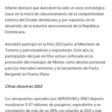
Infante destacó que Aerodom ha sido un socio estratégico
clave en la meta de robustecimiento de la competitividad
turística del Estado dominicano y, por supuesto, en el
desarrollo de la industria aerocomercial de la República
Dominicana.
Aerodom participó en la Fitur 2023 junto al Ministerio de
Turismo y patrocinadores y expositores. Este año, la
participación del país en Fitur estuvo enfocada en la
promoción del municipio de Miches como destino potencial
para los mercados emisores, y el lanzamiento de Punta
Bergantín en Puerto Plata.
Cifras récord en 2022
Los aeropuertos operados por AERODOM y VINCI Airports
movilizaron 5.97 millones de pasajeros, equivalente a un
crecimiento de más de un 28% con relación al 2021 y más