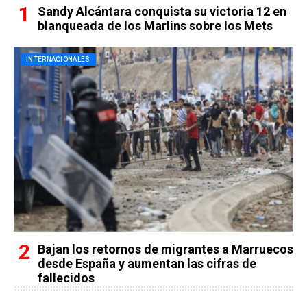
Sandy Alcántara conquista su victoria 12 en
blanqueada de los Marlins sobre los Mets
INTERNACIONALES
Bajan los retornos de migrantes a Marruecos
desde España y aumentan las cifras de
fallecidos