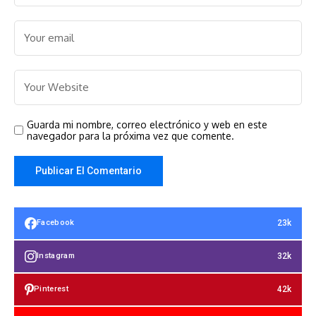
Guarda mi nombre, correo electrónico y web en este
navegador para la próxima vez que comente.
23k
Facebook
32k
Instagram
42k
Pinterest