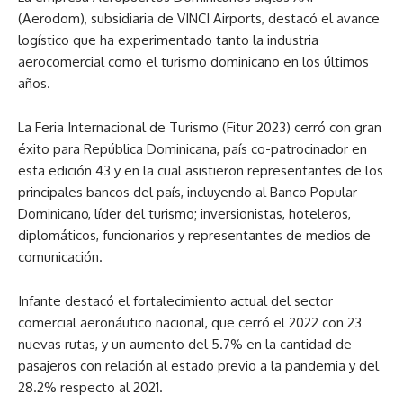
(Aerodom), subsidiaria de VINCI Airports, destacó el avance
logístico que ha experimentado tanto la industria
aerocomercial como el turismo dominicano en los últimos
años.
La Feria Internacional de Turismo (Fitur 2023) cerró con gran
éxito para República Dominicana, país co-patrocinador en
esta edición 43 y en la cual asistieron representantes de los
principales bancos del país, incluyendo al Banco Popular
Dominicano, líder del turismo; inversionistas, hoteleros,
diplomáticos, funcionarios y representantes de medios de
comunicación.
Infante destacó el fortalecimiento actual del sector
comercial aeronáutico nacional, que cerró el 2022 con 23
nuevas rutas, y un aumento del 5.7% en la cantidad de
pasajeros con relación al estado previo a la pandemia y del
28.2% respecto al 2021.