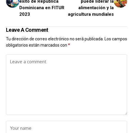
éxito de República
puede liderar la
Dominicana en FITUR
alimentación y la
2023
agricultura mundiales
Leave A Comment
Tu dirección de correo electrónico no será publicada.
Los campos
obligatorios están marcados con
*