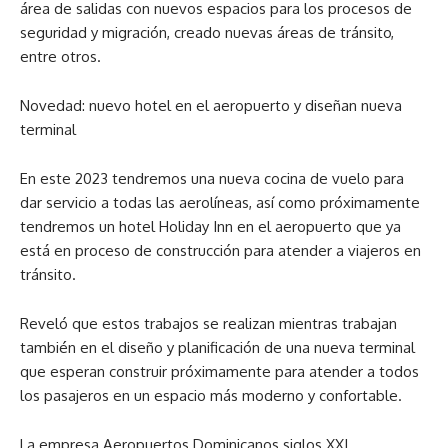
área de salidas con nuevos espacios para los procesos de
seguridad y migración, creado nuevas áreas de tránsito,
entre otros.
Novedad: nuevo hotel en el aeropuerto y diseñan nueva
terminal
En este 2023 tendremos una nueva cocina de vuelo para
dar servicio a todas las aerolíneas, así como próximamente
tendremos un hotel Holiday Inn en el aeropuerto que ya
está en proceso de construcción para atender a viajeros en
tránsito.
Reveló que estos trabajos se realizan mientras trabajan
también en el diseño y planificación de una nueva terminal
que esperan construir próximamente para atender a todos
los pasajeros en un espacio más moderno y confortable.
La empresa Aeropuertos Dominicanos siglos XXI