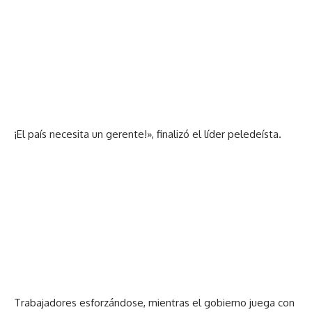
¡El país necesita un gerente!», finalizó el líder peledeísta.
Trabajadores esforzándose, mientras el gobierno juega con