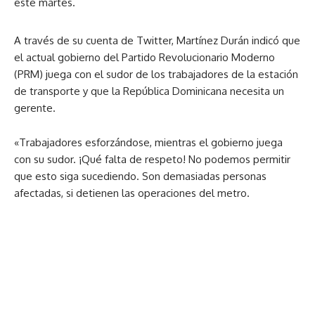
este martes.
A través de su cuenta de Twitter, Martínez Durán indicó que
el actual gobierno del Partido Revolucionario Moderno
(PRM) juega con el sudor de los trabajadores de la estación
de transporte y que la República Dominicana necesita un
gerente.
«Trabajadores esforzándose, mientras el gobierno juega
con su sudor. ¡Qué falta de respeto! No podemos permitir
que esto siga sucediendo. Son demasiadas personas
afectadas, si detienen las operaciones del metro.