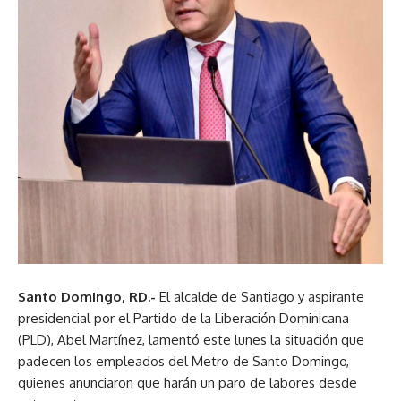
Santo Domingo, RD.-
El alcalde de Santiago y aspirante
presidencial por el Partido de la Liberación Dominicana
(PLD), Abel Martínez, lamentó este lunes la situación que
padecen los empleados del Metro de Santo Domingo,
quienes anunciaron que harán un paro de labores desde