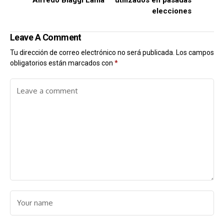
Alfredo Biaggi Lama
utilizados en pasadas
elecciones
Leave A Comment
Tu dirección de correo electrónico no será publicada.
Los campos
obligatorios están marcados con
*