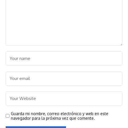
Guarda mi nombre, correo electrónico y web en este
navegador para la próxima vez que comente.