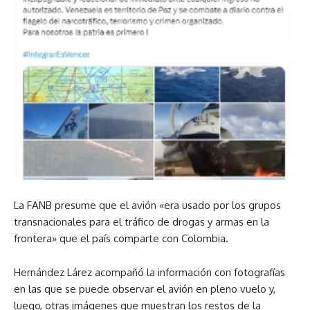
La FANB presume que el avión «era usado por los grupos
transnacionales para el tráfico de drogas y armas en la
frontera» que el país comparte con Colombia.
Hernández Lárez acompañó la información con fotografías
en las que se puede observar el avión en pleno vuelo y,
luego, otras imágenes que muestran los restos de la