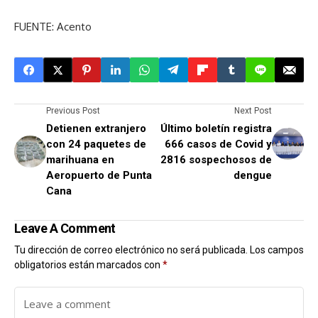
FUENTE: Acento
Previous Post
Next Post
Detienen extranjero
Último boletín registra
con 24 paquetes de
666 casos de Covid y
marihuana en
2816 sospechosos de
Aeropuerto de Punta
dengue
Cana
Leave A Comment
Tu dirección de correo electrónico no será publicada.
Los campos
obligatorios están marcados con
*