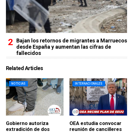
Bajan los retornos de migrantes a Marruecos
desde España y aumentan las cifras de
fallecidos
Related Articles
NOTICIAS
INTERNACIONALES
Gobierno autoriza
OEA estudia convocar
extradición de dos
reunión de cancilleres