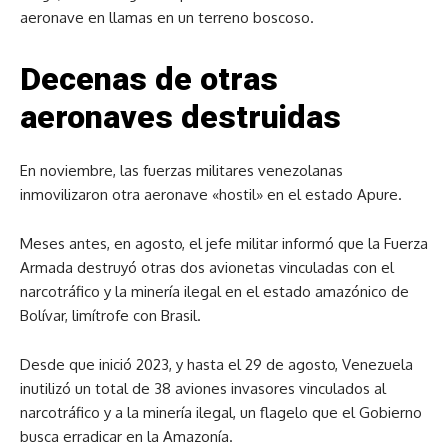
aeronave en llamas en un terreno boscoso.
Decenas de otras
aeronaves destruidas
En noviembre, las fuerzas militares venezolanas
inmovilizaron otra aeronave «hostil» en el estado Apure.
Meses antes, en agosto, el jefe militar informó que la Fuerza
Armada destruyó otras dos avionetas vinculadas con el
narcotráfico y la minería ilegal en el estado amazónico de
Bolívar, limítrofe con Brasil.
Desde que inició 2023, y hasta el 29 de agosto, Venezuela
inutilizó un total de 38 aviones invasores vinculados al
narcotráfico y a la minería ilegal, un flagelo que el Gobierno
busca erradicar en la Amazonía.