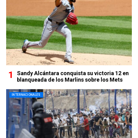
Sandy Alcántara conquista su victoria 12 en
blanqueada de los Marlins sobre los Mets
INTERNACIONALES