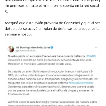
sin permiso», detalló el militar en su cuenta en la red social
X.
Aseguró que este avión provenía de Conzumel y que, al ser
detectado, se activó un «plan de defensa» para «destruir la
aeronave hostil».