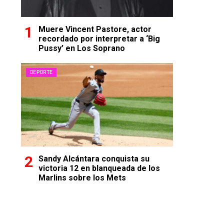
Muere Vincent Pastore, actor
recordado por interpretar a ‘Big
Pussy’ en Los Soprano
DEPORTE
Sandy Alcántara conquista su
victoria 12 en blanqueada de los
Marlins sobre los Mets