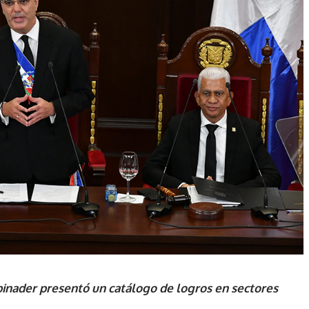
binader presentó un catálogo de logros en sectores