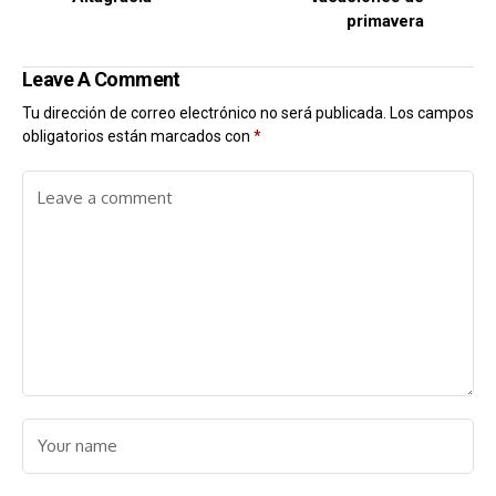
primavera
Leave A Comment
Tu dirección de correo electrónico no será publicada.
Los campos
obligatorios están marcados con
*