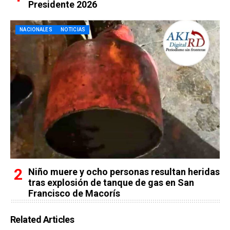
Presidente 2026
NACIONALES
NOTICIAS
Niño muere y ocho personas resultan heridas
tras explosión de tanque de gas en San
Francisco de Macorís
Related Articles