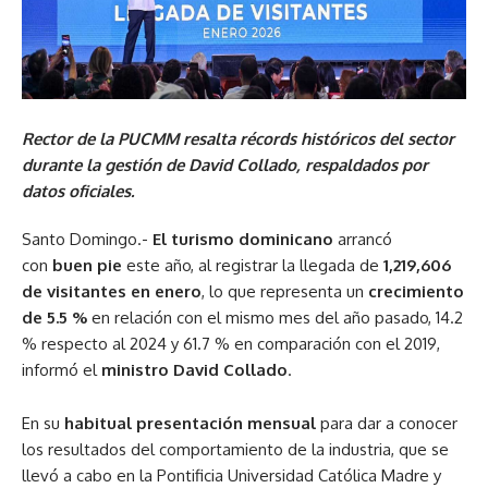
Rector de la PUCMM resalta récords históricos del sector
durante la gestión de David Collado, respaldados por
datos oficiales.
Santo Domingo.-
El turismo dominicano
arrancó
con
buen pie
este año, al registrar la llegada de
1,219,606
de visitantes en enero
, lo que representa un
crecimiento
de 5.5 %
en relación con el mismo mes del año pasado, 14.2
% respecto al 2024 y 61.7 % en comparación con el 2019,
informó el
ministro David Collado
.
En su
habitual presentación mensual
para dar a conocer
los resultados del comportamiento de la industria, que se
llevó a cabo en la Pontificia Universidad Católica Madre y