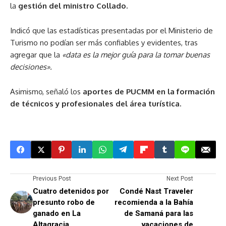
la
gestión del ministro Collado.
Indicó que las estadísticas presentadas por el Ministerio de
Turismo no podían ser más confiables y evidentes, tras
agregar que la
«data es la mejor guía para la tomar buenas
decisiones».
Asimismo, señaló los
aportes de PUCMM en la formación
de técnicos y profesionales del área turística.
Previous Post
Next Post
Cuatro detenidos por
Condé Nast Traveler
presunto robo de
recomienda a la Bahía
ganado en La
de Samaná para las
Altagracia
vacaciones de