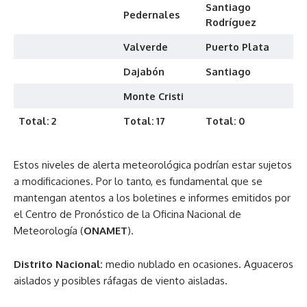
Santiago
Pedernales
Rodríguez
Valverde
Puerto Plata
Dajabón
Santiago
Monte Cristi
Total: 2
Total: 17
Total: 0
Estos niveles de alerta meteorológica podrían estar sujetos
a modificaciones. Por lo tanto, es fundamental que se
mantengan atentos a los boletines e informes emitidos por
el Centro de Pronóstico de la Oficina Nacional de
Meteorología (
ONAMET
).
Distrito Nacional:
medio nublado en ocasiones. Aguaceros
aislados y posibles ráfagas de viento aisladas.