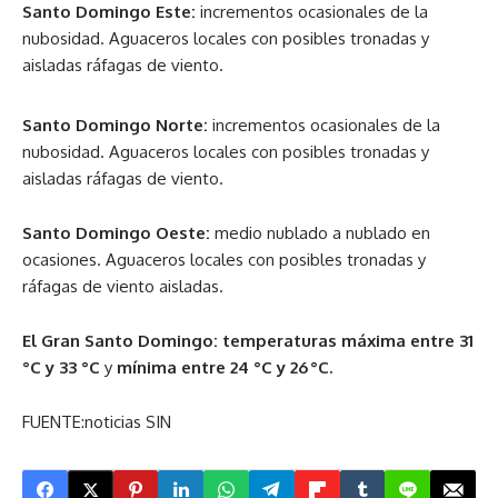
Santo Domingo Este:
incrementos ocasionales de la
nubosidad. Aguaceros locales con posibles tronadas y
aisladas ráfagas de viento.
Santo Domingo Norte:
incrementos ocasionales de la
nubosidad. Aguaceros locales con posibles tronadas y
aisladas ráfagas de viento.
Santo Domingo Oeste:
medio nublado a nublado en
ocasiones. Aguaceros locales con posibles tronadas y
ráfagas de viento aisladas.
El Gran Santo Domingo: temperaturas máxima entre 31
°C y 33 °C
y
mínima entre 24 °C y 26 °C.
FUENTE:noticias SIN