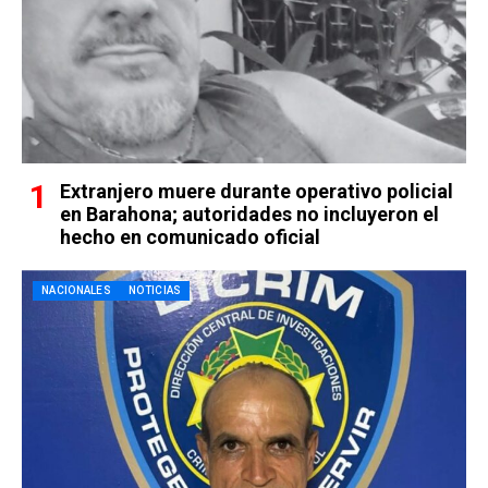
Extranjero muere durante operativo policial
en Barahona; autoridades no incluyeron el
hecho en comunicado oficial
NACIONALES
NOTICIAS