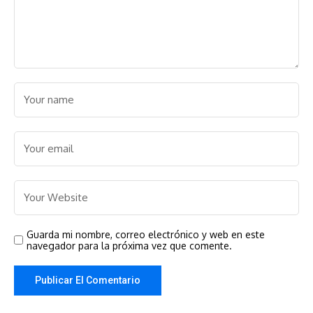
Guarda mi nombre, correo electrónico y web en este
navegador para la próxima vez que comente.