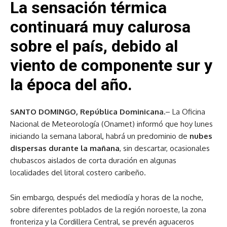
La sensación térmica
continuará muy calurosa
sobre el país, debido al
viento de componente sur y
la época del año.
SANTO DOMINGO, República Dominicana.
– La Oficina
Nacional de Meteorología (Onamet) informó que hoy lunes
iniciando la semana laboral, habrá un predominio de
nubes
dispersas durante la mañana
, sin descartar, ocasionales
chubascos aislados de corta duración en algunas
localidades del litoral costero caribeño.
Sin embargo, después del mediodía y horas de la noche,
sobre diferentes poblados de la región noroeste, la zona
fronteriza y la Cordillera Central, se prevén aguaceros