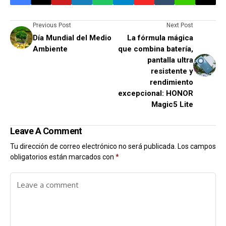
Previous Post
Next Post
Día Mundial del Medio
La fórmula mágica
Ambiente
que combina batería,
pantalla ultra
resistente y
rendimiento
excepcional: HONOR
Magic5 Lite
Leave A Comment
Tu dirección de correo electrónico no será publicada.
Los campos
obligatorios están marcados con
*