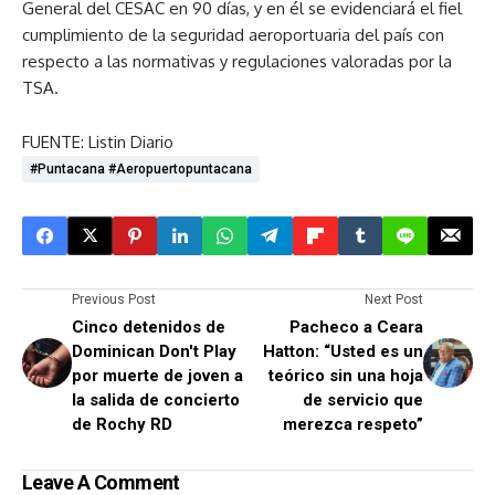
General del CESAC en 90 días, y en él se evidenciará el fiel
cumplimiento de la seguridad aeroportuaria del país con
respecto a las normativas y regulaciones valoradas por la
TSA.
FUENTE: Listin Diario
#puntacana #aeropuertopuntacana
Previous Post
Next Post
Cinco detenidos de
Pacheco a Ceara
Dominican Don't Play
Hatton: “Usted es un
por muerte de joven a
teórico sin una hoja
la salida de concierto
de servicio que
de Rochy RD
merezca respeto”
Leave A Comment