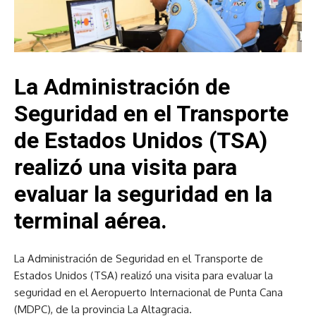
La Administración de
Seguridad en el Transporte
de Estados Unidos (TSA)
realizó una visita para
evaluar la seguridad en la
terminal aérea.
La Administración de Seguridad en el Transporte de
Estados Unidos (TSA) realizó una visita para evaluar la
seguridad en el Aeropuerto Internacional de Punta Cana
(MDPC), de la provincia La Altagracia.