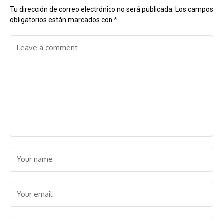
Tu dirección de correo electrónico no será publicada.
Los campos
obligatorios están marcados con
*