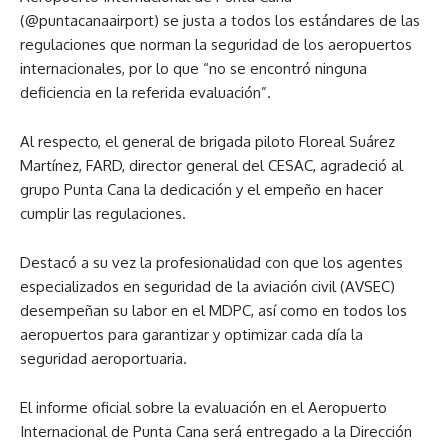
(@puntacanaairport) se justa a todos los estándares de las
regulaciones que norman la seguridad de los aeropuertos
internacionales, por lo que “no se encontró ninguna
deficiencia en la referida evaluación”.
Al respecto, el general de brigada piloto Floreal Suárez
Martínez, FARD, director general del CESAC, agradeció al
grupo Punta Cana la dedicación y el empeño en hacer
cumplir las regulaciones.
Destacó a su vez la profesionalidad con que los agentes
especializados en seguridad de la aviación civil (AVSEC)
desempeñan su labor en el MDPC, así como en todos los
aeropuertos para garantizar y optimizar cada día la
seguridad aeroportuaria.
El informe oficial sobre la evaluación en el Aeropuerto
Internacional de Punta Cana será entregado a la Dirección