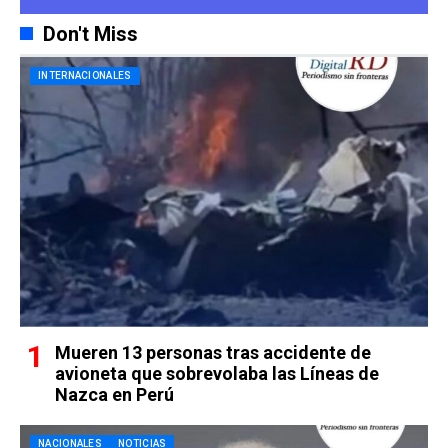
Don't Miss
INTERNACIONALES
Mueren 13 personas tras accidente de
avioneta que sobrevolaba las Líneas de
Nazca en Perú
NACIONALES
NOTICIAS