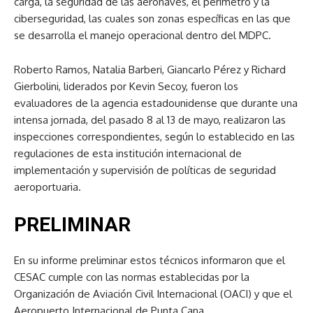
carga, la seguridad de las aeronaves, el perímetro y la
ciberseguridad, las cuales son zonas específicas en las que
se desarrolla el manejo operacional dentro del MDPC.
Roberto Ramos, Natalia Barberi, Giancarlo Pérez y Richard
Gierbolini, liderados por Kevin Secoy, fueron los
evaluadores de la agencia estadounidense que durante una
intensa jornada, del pasado 8 al 13 de mayo, realizaron las
inspecciones correspondientes, según lo establecido en las
regulaciones de esta institución internacional de
implementación y supervisión de políticas de seguridad
aeroportuaria.
PRELIMINAR
En su informe preliminar estos técnicos informaron que el
CESAC cumple con las normas establecidas por la
Organización de Aviación Civil Internacional (OACI) y que el
Aeropuerto Internacional de Punta Cana