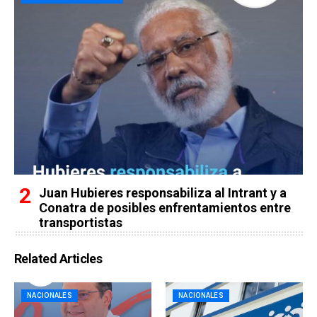
Juan Hubieres responsabiliza al Intrant y a
Conatra de posibles enfrentamientos entre
transportistas
Related Articles
NACIONALES
NACIONALES