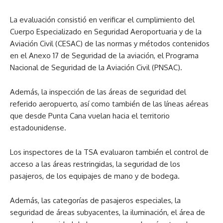
La evaluación consistió en verificar el cumplimiento del
Cuerpo Especializado en Seguridad Aeroportuaria y de la
Aviación Civil (CESAC) de las normas y métodos contenidos
en el Anexo 17 de Seguridad de la aviación, el Programa
Nacional de Seguridad de la Aviación Civil (PNSAC).
Además, la inspección de las áreas de seguridad del
referido aeropuerto, así como también de las líneas aéreas
que desde Punta Cana vuelan hacia el territorio
estadounidense.
Los inspectores de la TSA evaluaron también el control de
acceso a las áreas restringidas, la seguridad de los
pasajeros, de los equipajes de mano y de bodega.
Además, las categorías de pasajeros especiales, la
seguridad de áreas subyacentes, la iluminación, el área de