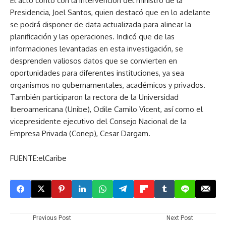
El acto contó con la intervención del ministro de la
Presidencia, Joel Santos, quien destacó que en lo adelante
se podrá disponer de data actualizada para alinear la
planificación y las operaciones. Indicó que de las
informaciones levantadas en esta investigación, se
desprenden valiosos datos que se convierten en
oportunidades para diferentes instituciones, ya sea
organismos no gubernamentales, académicos y privados.
También participaron la rectora de la Universidad
Iberoamericana (Unibe), Odile Camilo Vicent, así como el
vicepresidente ejecutivo del Consejo Nacional de la
Empresa Privada (Conep), Cesar Dargam.
FUENTE:elCaribe
Previous Post
Next Post