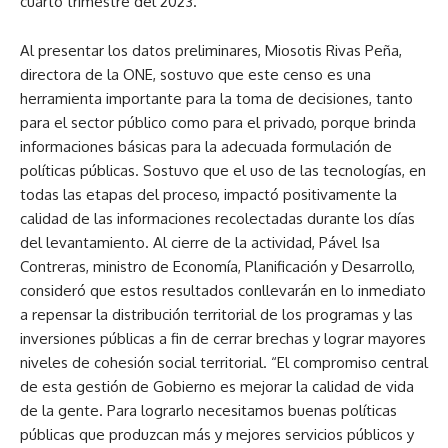
cuarto trimestre del 2023.
Al presentar los datos preliminares, Miosotis Rivas Peña,
directora de la ONE, sostuvo que este censo es una
herramienta importante para la toma de decisiones, tanto
para el sector público como para el privado, porque brinda
informaciones básicas para la adecuada formulación de
políticas públicas. Sostuvo que el uso de las tecnologías, en
todas las etapas del proceso, impactó positivamente la
calidad de las informaciones recolectadas durante los días
del levantamiento. Al cierre de la actividad, Pável Isa
Contreras, ministro de Economía, Planificación y Desarrollo,
consideró que estos resultados conllevarán en lo inmediato
a repensar la distribución territorial de los programas y las
inversiones públicas a fin de cerrar brechas y lograr mayores
niveles de cohesión social territorial. “El compromiso central
de esta gestión de Gobierno es mejorar la calidad de vida
de la gente. Para lograrlo necesitamos buenas políticas
públicas que produzcan más y mejores servicios públicos y