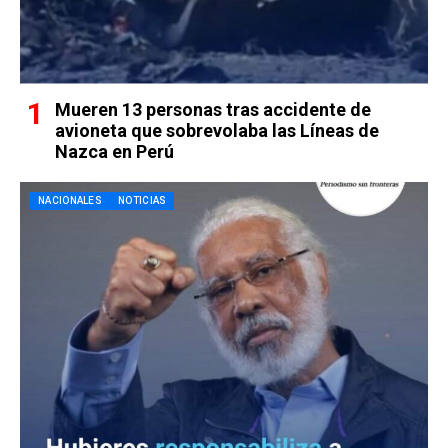
Mueren 13 personas tras accidente de
avioneta que sobrevolaba las Líneas de
Nazca en Perú
NACIONALES
NOTICIAS