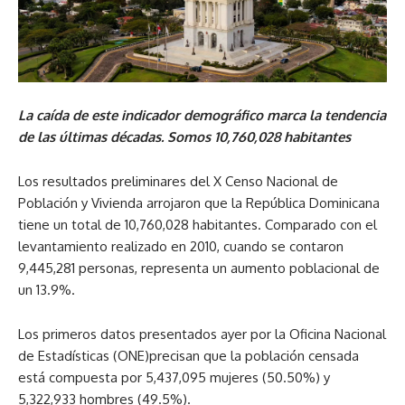
La caída de este indicador demográfico marca la tendencia
de las últimas décadas. Somos 10,760,028 habitantes
Los resultados preliminares del X Censo Nacional de
Población y Vivienda arrojaron que la República Dominicana
tiene un total de 10,760,028 habitantes. Comparado con el
levantamiento realizado en 2010, cuando se contaron
9,445,281 personas, representa un aumento poblacional de
un 13.9%.
Los primeros datos presentados ayer por la Oficina Nacional
de Estadísticas (ONE)precisan que la población censada
está compuesta por 5,437,095 mujeres (50.50%) y
5,322,933 hombres (49.5%).