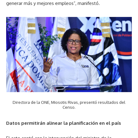
generar más y mejores empleos”, manifestó.
Directora de la ONE, Miosotis Rivas, presentó resultados del
Censo.
Datos permitirán alinear la planificación en el país