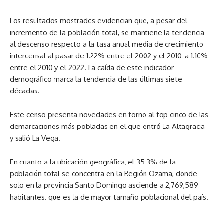
Los resultados mostrados evidencian que, a pesar del
incremento de la población total, se mantiene la tendencia
al descenso respecto a la tasa anual media de crecimiento
intercensal al pasar de 1.22% entre el 2002 y el 2010, a 1.10%
entre el 2010 y el 2022. La caída de este indicador
demográfico marca la tendencia de las últimas siete
décadas.
Este censo presenta novedades en torno al top cinco de las
demarcaciones más pobladas en el que entró La Altagracia
y salió La Vega.
En cuanto a la ubicación geográfica, el 35.3% de la
población total se concentra en la Región Ozama, donde
solo en la provincia Santo Domingo asciende a 2,769,589
habitantes, que es la de mayor tamaño poblacional del país.