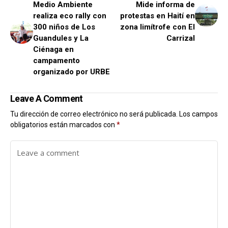
Medio Ambiente
Mide informa de
realiza eco rally con
protestas en Haití en
300 niños de Los
zona limítrofe con El
Guandules y La
Carrizal
Ciénaga en
campamento
organizado por URBE
Leave A Comment
Tu dirección de correo electrónico no será publicada.
Los campos
obligatorios están marcados con
*