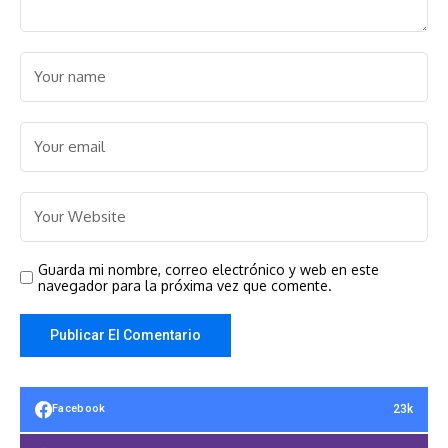
Guarda mi nombre, correo electrónico y web en este
navegador para la próxima vez que comente.
23k
Facebook