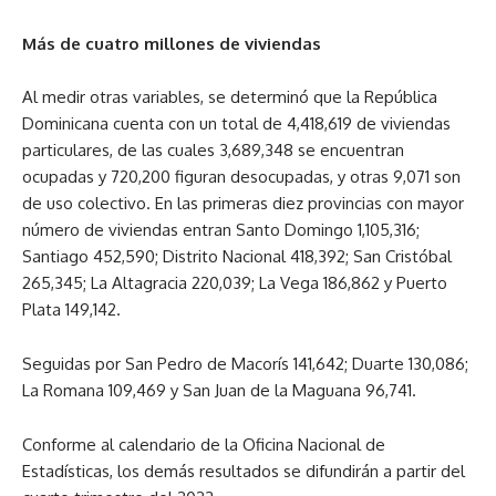
Más de cuatro millones de viviendas
Al medir otras variables, se determinó que la República
Dominicana cuenta con un total de 4,418,619 de viviendas
particulares, de las cuales 3,689,348 se encuentran
ocupadas y 720,200 figuran desocupadas, y otras 9,071 son
de uso colectivo. En las primeras diez provincias con mayor
número de viviendas entran Santo Domingo 1,105,316;
Santiago 452,590; Distrito Nacional 418,392; San Cristóbal
265,345; La Altagracia 220,039; La Vega 186,862 y Puerto
Plata 149,142.
Seguidas por San Pedro de Macorís 141,642; Duarte 130,086;
La Romana 109,469 y San Juan de la Maguana 96,741.
Conforme al calendario de la Oficina Nacional de
Estadísticas, los demás resultados se difundirán a partir del