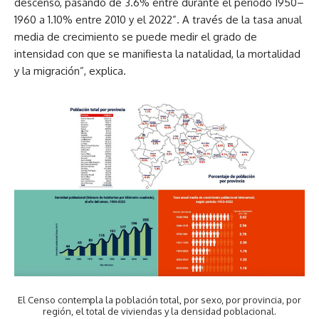
descenso, pasando de 3.6% entre durante el período 1950–
1960 a 1.10% entre 2010 y el 2022”. A través de la tasa anual
media de crecimiento se puede medir el grado de
intensidad con que se manifiesta la natalidad, la mortalidad
y la migración”, explica.
El Censo contempla la población total, por sexo, por provincia, por
región, el total de viviendas y la densidad poblacional.