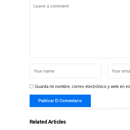
Guarda mi nombre, correo electrónico y web en e
Related Articles