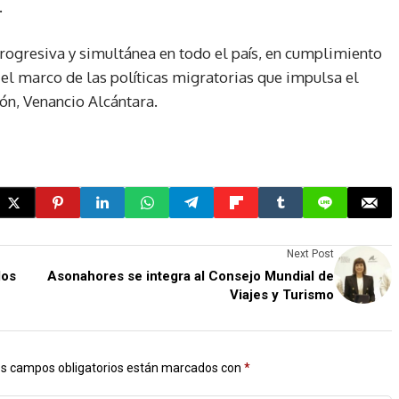
.
rogresiva y simultánea en todo el país, en cumplimiento
n el marco de las políticas migratorias que impulsa el
ón, Venancio Alcántara.
Next Post
los
Asonahores se integra al Consejo Mundial de
Viajes y Turismo
s campos obligatorios están marcados con
*