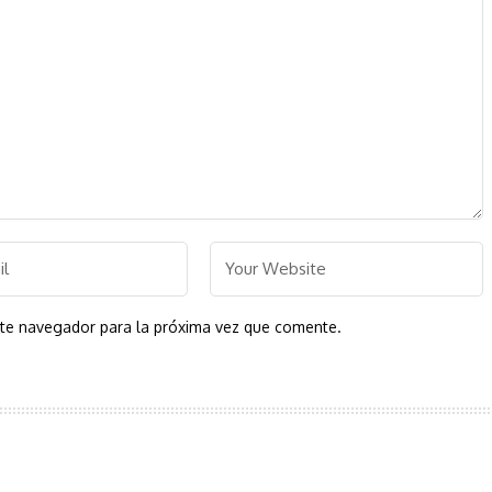
ste navegador para la próxima vez que comente.