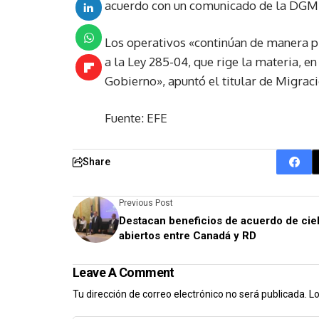
acuerdo con un comunicado de la DGM
Los operativos «continúan de manera p
a la Ley 285-04, que rige la materia, e
Gobierno», apuntó el titular de Migraci
Fuente: EFE
Share
Previous Post
Destacan beneficios de acuerdo de cie
abiertos entre Canadá y RD
Leave A Comment
Tu dirección de correo electrónico no será publicada.
Lo