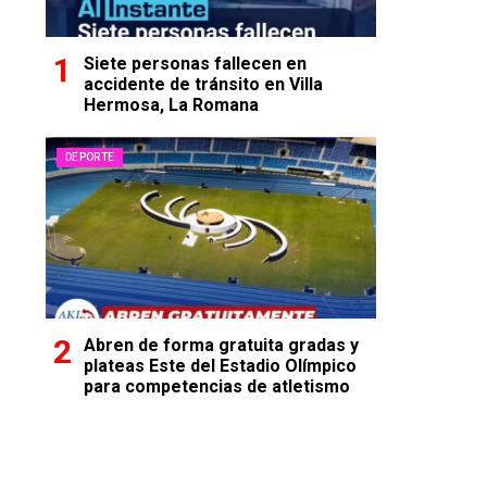
Siete personas fallecen en
accidente de tránsito en Villa
Hermosa, La Romana
DEPORTE
Abren de forma gratuita gradas y
plateas Este del Estadio Olímpico
para competencias de atletismo