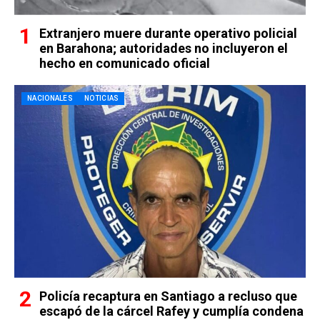
Extranjero muere durante operativo policial
en Barahona; autoridades no incluyeron el
hecho en comunicado oficial
NACIONALES
NOTICIAS
Policía recaptura en Santiago a recluso que
escapó de la cárcel Rafey y cumplía condena