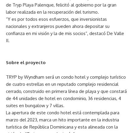
de Tryp Playa Palenque, felicitó al gobierno por la gran
labor realizada en la recuperación del turismo.
“Y es por todos esos esfuerzos, que inversionistas
nacionales y extranjeros pueden ahora depositar su
confianza en mi visión y la de mis socios”, destacó De Valle
II.
Sobre el proyecto
TRYP by Wyndham será un condo hotel y complejo turístico
de cuatro estrellas en un reputado complejo residencial
cerrado, construido en primera línea de playa y que constará
de 44 unidades de hotel en condominio, 36 residencias, 4
suites en bungalow y 7 villas.
La apertura de este condo hotel está contemplada para
marzo del 2023, marca un hito importante en la industria
turística de República Dominicana y esta alineada con la