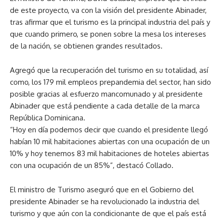
de este proyecto, va con la visión del presidente Abinader,
tras afirmar que el turismo es la principal industria del país y
que cuando primero, se ponen sobre la mesa los intereses
de la nación, se obtienen grandes resultados.
Agregó que la recuperación del turismo en su totalidad, así
como, los 179 mil empleos prepandemia del sector, han sido
posible gracias al esfuerzo mancomunado y al presidente
Abinader que está pendiente a cada detalle de la marca
República Dominicana.
“Hoy en día podemos decir que cuando el presidente llegó
habían 10 mil habitaciones abiertas con una ocupación de un
10% y hoy tenemos 83 mil habitaciones de hoteles abiertas
con una ocupación de un 85%”, destacó Collado.
El ministro de Turismo aseguró que en el Gobierno del
presidente Abinader se ha revolucionado la industria del
turismo y que aún con la condicionante de que el país está