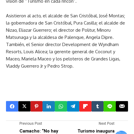
visión de “Turismo en cada rincón”.
Asistieron al acto, el alcalde de San Cristóbal, José Montas;
la gobernadora de San Cristóbal, Pura Casilla; el alcalde de
Nizao, Eliazar Guerrero; el director de Politur, Minoru
Matsunaga y la alcaldesa de Palenque, Angela Dipre.
También, el Senior director Development de Wyndham
Resorts, Louis Alicea; la gerente general de Coconut y
Maceo, Mariela Maceo y los peloteros de Grandes Ligas,
Vladdy Guerrero Jr y Pedro Strop.
Previous Post
Next Post
Camacho: “No hay
Turismo inaugura