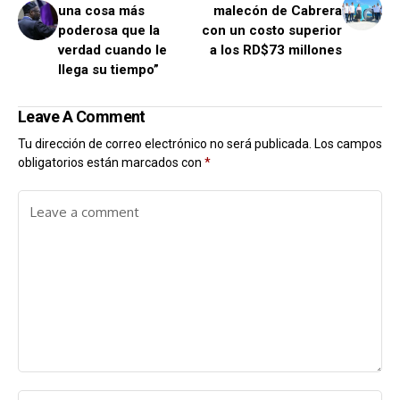
una cosa más
malecón de Cabrera
poderosa que la
con un costo superior
verdad cuando le
a los RD$73 millones
llega su tiempo”
Leave A Comment
Tu dirección de correo electrónico no será publicada.
Los campos
obligatorios están marcados con
*