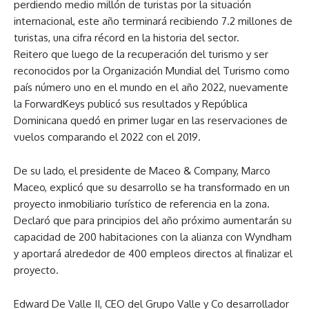
perdiendo medio millón de turistas por la situación
internacional, este año terminará recibiendo 7.2 millones de
turistas, una cifra récord en la historia del sector.
Reitero que luego de la recuperación del turismo y ser
reconocidos por la Organización Mundial del Turismo como
país número uno en el mundo en el año 2022, nuevamente
la ForwardKeys publicó sus resultados y República
Dominicana quedó en primer lugar en las reservaciones de
vuelos comparando el 2022 con el 2019.
De su lado, el presidente de Maceo & Company, Marco
Maceo, explicó que su desarrollo se ha transformado en un
proyecto inmobiliario turístico de referencia en la zona.
Declaró que para principios del año próximo aumentarán su
capacidad de 200 habitaciones con la alianza con Wyndham
y aportará alrededor de 400 empleos directos al finalizar el
proyecto.
Edward De Valle II, CEO del Grupo Valle y Co desarrollador