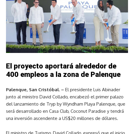
El proyecto aportará alrededor de
400 empleos a la zona de Palenque
Palenque, San Cristóbal. –
El presidente Luis Abinader
junto al ministro David Collado, encabezó el primer palazo
del lanzamiento de Tryp by Wyndham Playa Palenque, que
será desarrollado en Casa Club, Coconut Paradise y tendrá
una inversión ascendente a US$20 millones de dólares.
El ministro de Turismo, David Collado, expresó que el inicio