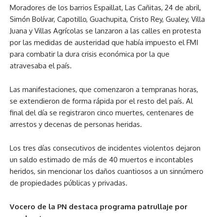
Moradores de los barrios Espaillat, Las Cañitas, 24 de abril,
Simón Bolívar, Capotillo, Guachupita, Cristo Rey, Gualey, Villa
Juana y Villas Agrícolas se lanzaron a las calles en protesta
por las medidas de austeridad que había impuesto el FMI
para combatir la dura crisis económica por la que
atravesaba el país.
Las manifestaciones, que comenzaron a tempranas horas,
se extendieron de forma rápida por el resto del país. Al
final del día se registraron cinco muertes, centenares de
arrestos y decenas de personas heridas.
Los tres días consecutivos de incidentes violentos dejaron
un saldo estimado de más de 40 muertos e incontables
heridos, sin mencionar los daños cuantiosos a un sinnúmero
de propiedades públicas y privadas.
Vocero de la PN destaca programa patrullaje por