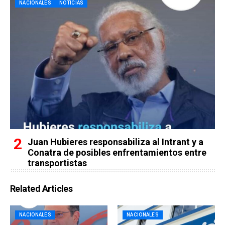
NACIONALES
NOTICIAS
Juan Hubieres responsabiliza al Intrant y a
Conatra de posibles enfrentamientos entre
transportistas
Related Articles
NACIONALES
NACIONALES