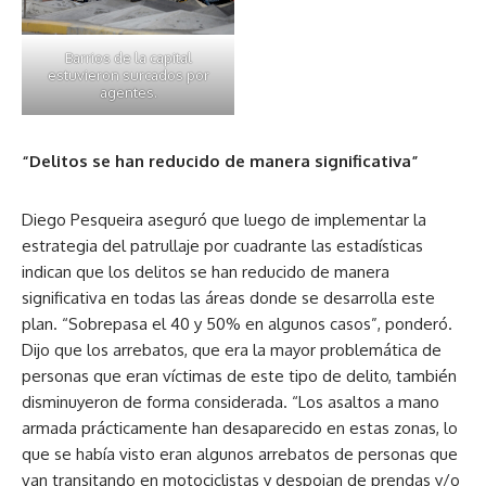
Barrios de la capital
estuvieron surcados por
agentes.
“Delitos se han reducido de manera significativa”
Diego Pesqueira aseguró que luego de implementar la
estrategia del patrullaje por cuadrante las estadísticas
indican que los delitos se han reducido de manera
significativa en todas las áreas donde se desarrolla este
plan. “Sobrepasa el 40 y 50% en algunos casos”, ponderó.
Dijo que los arrebatos, que era la mayor problemática de
personas que eran víctimas de este tipo de delito, también
disminuyeron de forma considerada. “Los asaltos a mano
armada prácticamente han desaparecido en estas zonas, lo
que se había visto eran algunos arrebatos de personas que
van transitando en motociclistas y despojan de prendas y/o