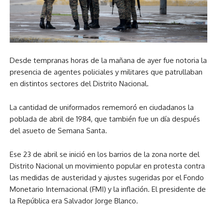
Desde tempranas horas de la mañana de ayer fue notoria la
presencia de agentes policiales y militares que patrullaban
en distintos sectores del Distrito Nacional.
La cantidad de uniformados rememoró en ciudadanos la
poblada de abril de 1984, que también fue un día después
del asueto de Semana Santa.
Ese 23 de abril se inició en los barrios de la zona norte del
Distrito Nacional un movimiento popular en protesta contra
las medidas de austeridad y ajustes sugeridas por el Fondo
Monetario Internacional (FMI) y la inflación. El presidente de
la República era Salvador Jorge Blanco.