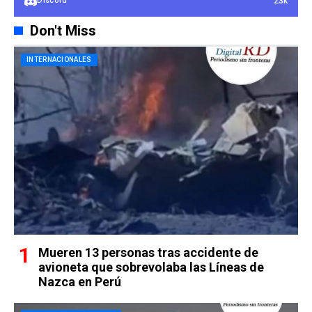
23k
Discord
Don't Miss
INTERNACIONALES
Mueren 13 personas tras accidente de
avioneta que sobrevolaba las Líneas de
Nazca en Perú