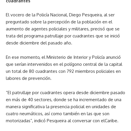
cuadrantes
El vocero de la Policía Nacional, Diego Pesqueira, al ser
preguntado sobre la percepción de la población en el
aumento de agentes policiales y militares, precisó que se
trata del programa patrullaje por cuadrantes que se inició
desde diciembre del pasado año.
En ese momento, el Ministerio de Interior y Policía anunció
que serían intervenidos en el polígono central de la capital
un total de 80 cuadrantes con 792 miembros policiales en
labores de prevención.
“El patrullaje por cuadrantes opera desde diciembre pasado
en más de 40 sectores, donde se ha incrementado de una
manera significativa la presencia policial en unidades de
cuatro neumáticos, así como también en las que son
motorizadas”, indicó Pesqueira al conversar con elCaribe.