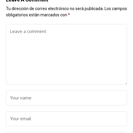
Tu dirección de correo electrónico no será publicada.
Los campos
obligatorios están marcados con
*