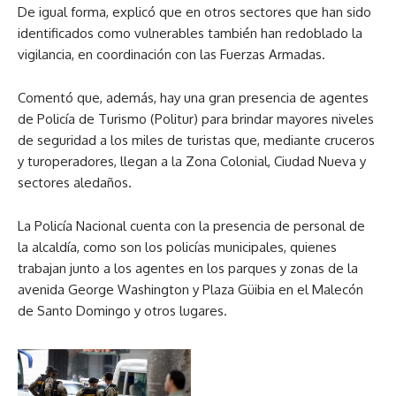
De igual forma, explicó que en otros sectores que han sido
identificados como vulnerables también han redoblado la
vigilancia, en coordinación con las Fuerzas Armadas.
Comentó que, además, hay una gran presencia de agentes
de Policía de Turismo (Politur) para brindar mayores niveles
de seguridad a los miles de turistas que, mediante cruceros
y turoperadores, llegan a la Zona Colonial, Ciudad Nueva y
sectores aledaños.
La Policía Nacional cuenta con la presencia de personal de
la alcaldía, como son los policías municipales, quienes
trabajan junto a los agentes en los parques y zonas de la
avenida George Washington y Plaza Güibia en el Malecón
de Santo Domingo y otros lugares.