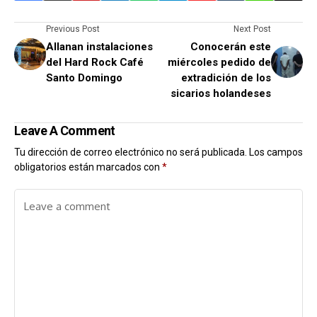
Previous Post
Next Post
Allanan instalaciones
Conocerán este
del Hard Rock Café
miércoles pedido de
Santo Domingo
extradición de los
sicarios holandeses
Leave A Comment
Tu dirección de correo electrónico no será publicada.
Los campos
obligatorios están marcados con
*