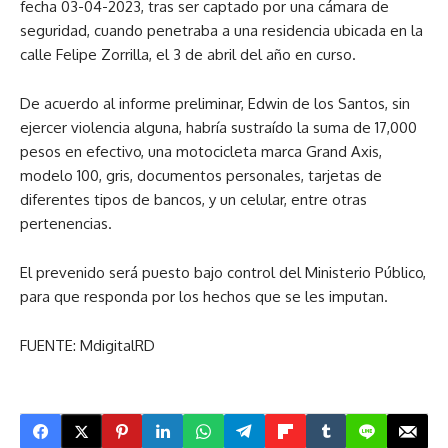
fecha 03-04-2023, tras ser captado por una cámara de
seguridad, cuando penetraba a una residencia ubicada en la
calle Felipe Zorrilla, el 3 de abril del año en curso.
De acuerdo al informe preliminar, Edwin de los Santos, sin
ejercer violencia alguna, habría sustraído la suma de 17,000
pesos en efectivo, una motocicleta marca Grand Axis,
modelo 100, gris, documentos personales, tarjetas de
diferentes tipos de bancos, y un celular, entre otras
pertenencias.
El prevenido será puesto bajo control del Ministerio Público,
para que responda por los hechos que se les imputan.
FUENTE: MdigitalRD