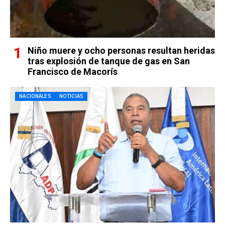
Niño muere y ocho personas resultan heridas
tras explosión de tanque de gas en San
Francisco de Macorís
NACIONALES
NOTICIAS