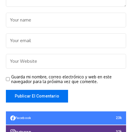
Guarda mi nombre, correo electrónico y web en este
navegador para la próxima vez que comente.
23k
Facebook
32k
Instagram