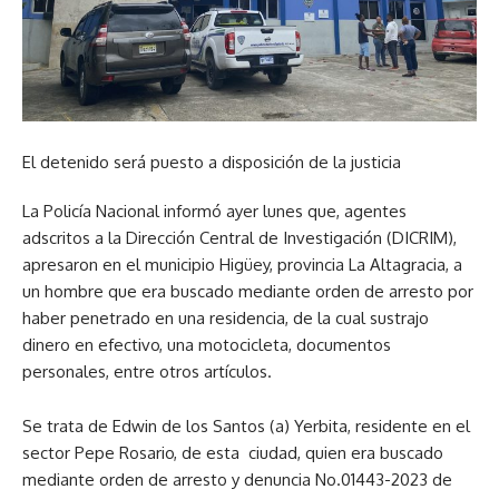
El detenido será puesto a disposición de la justicia
La Policía Nacional informó ayer lunes que, agentes
adscritos a la Dirección Central de Investigación (DICRIM),
apresaron en el municipio Higüey, provincia La Altagracia, a
un hombre que era buscado mediante orden de arresto por
haber penetrado en una residencia, de la cual sustrajo
dinero en efectivo, una motocicleta, documentos
personales, entre otros artículos.
Se trata de Edwin de los Santos (a) Yerbita, residente en el
sector Pepe Rosario, de esta ciudad, quien era buscado
mediante orden de arresto y denuncia No.01443-2023 de