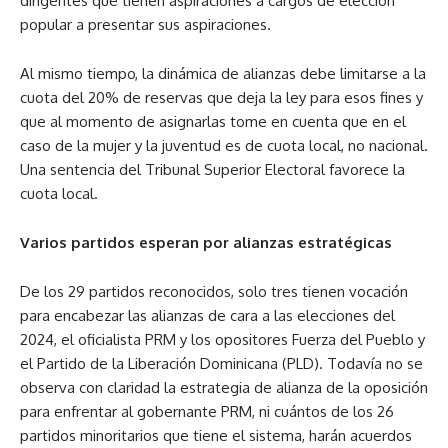
dirigentes que tienen aspiraciones a cargos de elección
popular a presentar sus aspiraciones.
Al mismo tiempo, la dinámica de alianzas debe limitarse a la
cuota del 20% de reservas que deja la ley para esos fines y
que al momento de asignarlas tome en cuenta que en el
caso de la mujer y la juventud es de cuota local, no nacional.
Una sentencia del Tribunal Superior Electoral favorece la
cuota local.
Varios partidos esperan por alianzas estratégicas
De los 29 partidos reconocidos, solo tres tienen vocación
para encabezar las alianzas de cara a las elecciones del
2024, el oficialista PRM y los opositores Fuerza del Pueblo y
el Partido de la Liberación Dominicana (PLD). Todavía no se
observa con claridad la estrategia de alianza de la oposición
para enfrentar al gobernante PRM, ni cuántos de los 26
partidos minoritarios que tiene el sistema, harán acuerdos