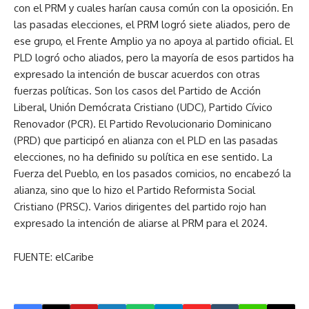
con el PRM y cuales harían causa común con la oposición. En
las pasadas elecciones, el PRM logró siete aliados, pero de
ese grupo, el Frente Amplio ya no apoya al partido oficial. El
PLD logró ocho aliados, pero la mayoría de esos partidos ha
expresado la intención de buscar acuerdos con otras
fuerzas políticas. Son los casos del Partido de Acción
Liberal, Unión Demócrata Cristiano (UDC), Partido Cívico
Renovador (PCR). El Partido Revolucionario Dominicano
(PRD) que participó en alianza con el PLD en las pasadas
elecciones, no ha definido su política en ese sentido. La
Fuerza del Pueblo, en los pasados comicios, no encabezó la
alianza, sino que lo hizo el Partido Reformista Social
Cristiano (PRSC). Varios dirigentes del partido rojo han
expresado la intención de aliarse al PRM para el 2024.
FUENTE: elCaribe