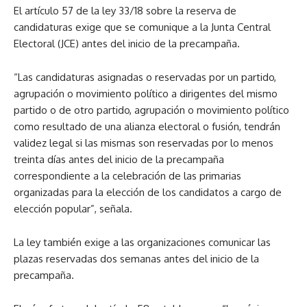
El artículo 57 de la ley 33/18 sobre la reserva de
candidaturas exige que se comunique a la Junta Central
Electoral (JCE) antes del inicio de la precampaña.
“Las candidaturas asignadas o reservadas por un partido,
agrupación o movimiento político a dirigentes del mismo
partido o de otro partido, agrupación o movimiento político
como resultado de una alianza electoral o fusión, tendrán
validez legal si las mismas son reservadas por lo menos
treinta días antes del inicio de la precampaña
correspondiente a la celebración de las primarias
organizadas para la elección de los candidatos a cargo de
elección popular”, señala.
La ley también exige a las organizaciones comunicar las
plazas reservadas dos semanas antes del inicio de la
precampaña.