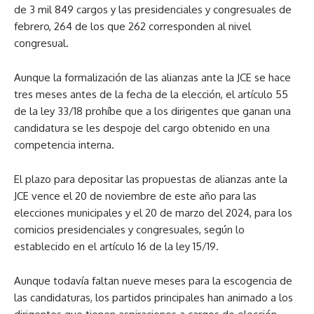
de 3 mil 849 cargos y las presidenciales y congresuales de
febrero, 264 de los que 262 corresponden al nivel
congresual.
Aunque la formalización de las alianzas ante la JCE se hace
tres meses antes de la fecha de la elección, el artículo 55
de la ley 33/18 prohíbe que a los dirigentes que ganan una
candidatura se les despoje del cargo obtenido en una
competencia interna.
El plazo para depositar las propuestas de alianzas ante la
JCE vence el 20 de noviembre de este año para las
elecciones municipales y el 20 de marzo del 2024, para los
comicios presidenciales y congresuales, según lo
establecido en el artículo 16 de la ley 15/19.
Aunque todavía faltan nueve meses para la escogencia de
las candidaturas, los partidos principales han animado a los