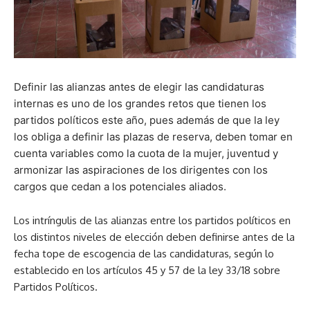
Definir las alianzas antes de elegir las candidaturas
internas es uno de los grandes retos que tienen los
partidos políticos este año, pues además de que la ley
los obliga a definir las plazas de reserva, deben tomar en
cuenta variables como la cuota de la mujer, juventud y
armonizar las aspiraciones de los dirigentes con los
cargos que cedan a los potenciales aliados.
Los intríngulis de las alianzas entre los partidos políticos en
los distintos niveles de elección deben definirse antes de la
fecha tope de escogencia de las candidaturas, según lo
establecido en los artículos 45 y 57 de la ley 33/18 sobre
Partidos Políticos.