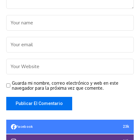
Guarda mi nombre, correo electrónico y web en este
navegador para la próxima vez que comente.
23k
Facebook