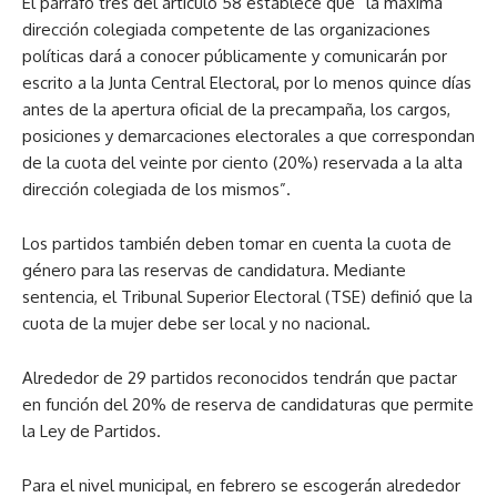
El párrafo tres del artículo 58 establece que “la máxima
dirección colegiada competente de las organizaciones
políticas dará a conocer públicamente y comunicarán por
escrito a la Junta Central Electoral, por lo menos quince días
antes de la apertura oficial de la precampaña, los cargos,
posiciones y demarcaciones electorales a que correspondan
de la cuota del veinte por ciento (20%) reservada a la alta
dirección colegiada de los mismos”.
Los partidos también deben tomar en cuenta la cuota de
género para las reservas de candidatura. Mediante
sentencia, el Tribunal Superior Electoral (TSE) definió que la
cuota de la mujer debe ser local y no nacional.
Alrededor de 29 partidos reconocidos tendrán que pactar
en función del 20% de reserva de candidaturas que permite
la Ley de Partidos.
Para el nivel municipal, en febrero se escogerán alrededor