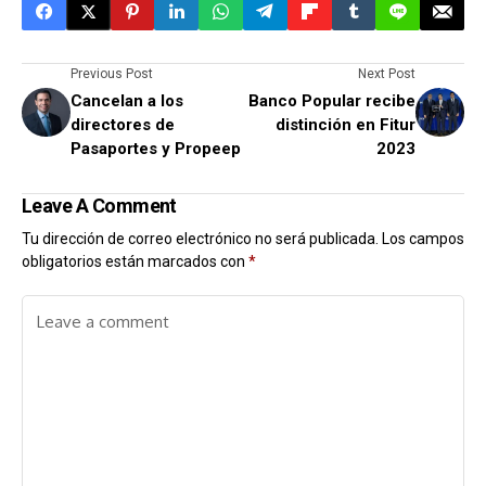
Previous Post
Next Post
Cancelan a los
Banco Popular recibe
directores de
distinción en Fitur
Pasaportes y Propeep
2023
Leave A Comment
Tu dirección de correo electrónico no será publicada.
Los campos
obligatorios están marcados con
*