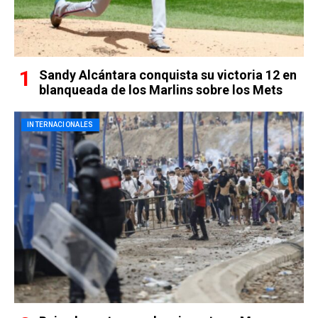
Sandy Alcántara conquista su victoria 12 en
blanqueada de los Marlins sobre los Mets
INTERNACIONALES