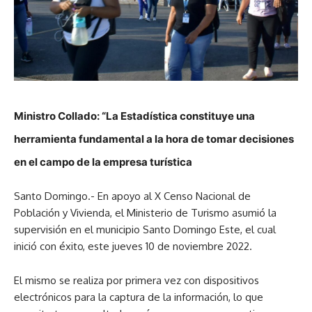
Ministro Collado: “La Estadística constituye una
herramienta fundamental a la hora de tomar decisiones
en el campo de la empresa turística
Santo Domingo.- En apoyo al X Censo Nacional de
Población y Vivienda, el Ministerio de Turismo asumió la
supervisión en el municipio Santo Domingo Este, el cual
inició con éxito, este jueves 10 de noviembre 2022.
El mismo se realiza por primera vez con dispositivos
electrónicos para la captura de la información, lo que