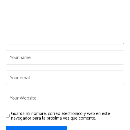
Guarda mi nombre, correo electrónico y web en este
navegador para la próxima vez que comente.