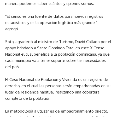
manera podemos saber cuántos y quienes somos.
“El censo es una fuente de datos para nuevos registros
estadísticos y es la operación logística más grande “.
agregó
Soto, agradeció al ministro de Turismo, David Collado por el
apoyo brindado a Santo Domingo Este, en este X Censo
Nacional el cual beneficia a la población dominicana, ya que
cada municipio va a tener soporte sobre las necesidades
del país.
El Ceso Nacional de Población y Vivienda es un registro de
derecho, en el cual las personas serán empadronadas en su
lugar de residencia habitual, realizando una cobertura
completa de la población.
La metodología a utilizar es de empadronamiento directo,