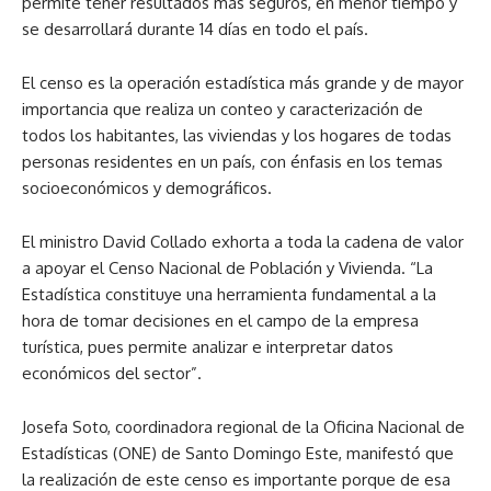
permite tener resultados más seguros, en menor tiempo y
se desarrollará durante 14 días en todo el país.
El censo es la operación estadística más grande y de mayor
importancia que realiza un conteo y caracterización de
todos los habitantes, las viviendas y los hogares de todas
personas residentes en un país, con énfasis en los temas
socioeconómicos y demográficos.
El ministro David Collado exhorta a toda la cadena de valor
a apoyar el Censo Nacional de Población y Vivienda. “La
Estadística constituye una herramienta fundamental a la
hora de tomar decisiones en el campo de la empresa
turística, pues permite analizar e interpretar datos
económicos del sector”.
Josefa Soto, coordinadora regional de la Oficina Nacional de
Estadísticas (ONE) de Santo Domingo Este, manifestó que
la realización de este censo es importante porque de esa