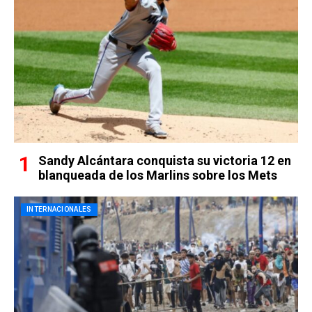
Sandy Alcántara conquista su victoria 12 en
blanqueada de los Marlins sobre los Mets
INTERNACIONALES