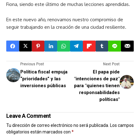
Fiona, siendo este último de muchas lecciones aprendidas.
En este nuevo año, renovamos nuestro compromiso de
seguir trabajando en la creación de una ciudad resiliente.
Previous Post
Next Post
Política fiscal empuja
El papa pide
“prioridades” y las
"intenciones de paz"
inversiones públicas
para "quienes tienen
responsabilidades
políticas"
Leave A Comment
Tu dirección de correo electrónico no será publicada.
Los campos
obligatorios están marcados con
*