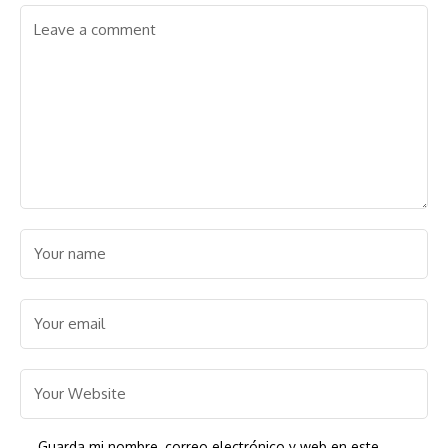
Guarda mi nombre, correo electrónico y web en este