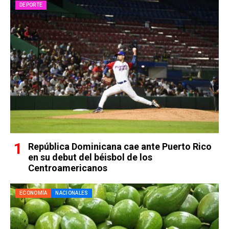
DEPORTE
República Dominicana cae ante Puerto Rico
en su debut del béisbol de los
Centroamericanos
ECONOMÍA
NACIONALES