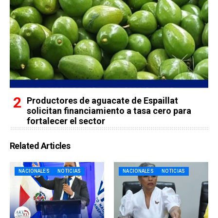
Productores de aguacate de Espaillat
solicitan financiamiento a tasa cero para
fortalecer el sector
Related Articles
NACIONALES
NOTICIAS
NACIONALES
NOTICIAS