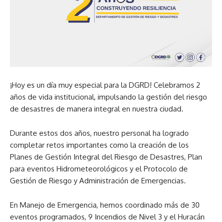
¡Hoy es un día muy especial para la DGRD! Celebramos 2
años de vida institucional, impulsando la gestión del riesgo
de desastres de manera integral en nuestra ciudad.
Durante estos dos años, nuestro personal ha logrado
completar retos importantes como la creación de los
Planes de Gestión Integral del Riesgo de Desastres, Plan
para eventos Hidrometeorológicos y el Protocolo de
Gestión de Riesgo y Administración de Emergencias.
En Manejo de Emergencia, hemos coordinado más de 30
eventos programados, 9 Incendios de Nivel 3 y el Huracán