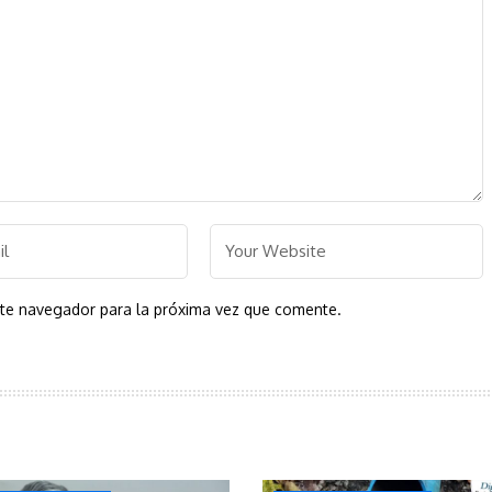
ste navegador para la próxima vez que comente.