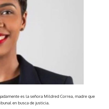
gadamente es la señora Mildred Correa, madre que
ibunal en busca de justicia.