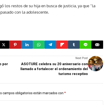
 los restos de su hija en busca de justicia, ya que “la
a pasado con la adolescente.
Next Post
o por
ASOTURE celebra su 20 aniversario con
llamado a fortalecer el ordenamiento del
turismo receptivo
s campos obligatorios están marcados con
*