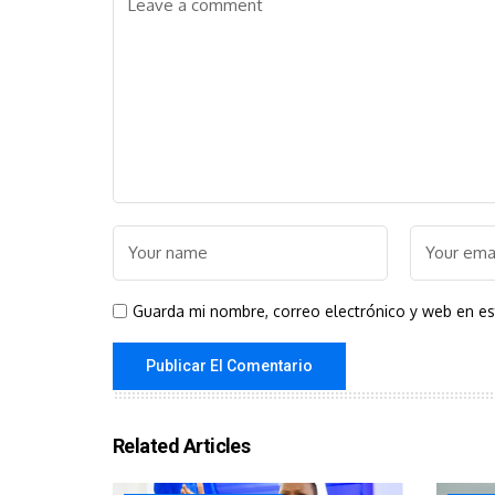
Guarda mi nombre, correo electrónico y web en e
Related Articles