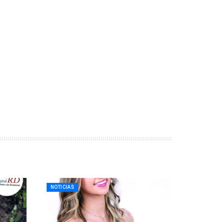
NOTICIAS