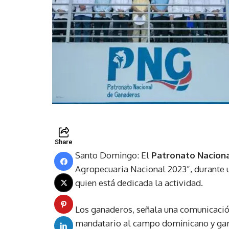
Share
Santo Domingo: El
Patronato Nacion
Agropecuaria Nacional 2023”, durante 
quien está dedicada la actividad.
Los ganaderos, señala una comunicació
mandatario al campo dominicano y garan