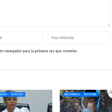
ste navegador para la próxima vez que comente.
NALES
NOTICIAS
NACIONALES
NOTICIAS