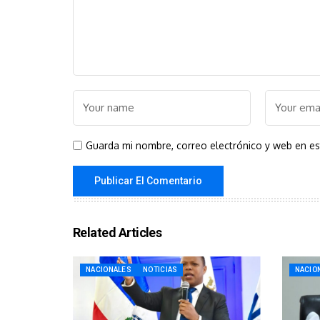
Guarda mi nombre, correo electrónico y web en e
Related Articles
NACIONALES
NOTICIAS
NACIO