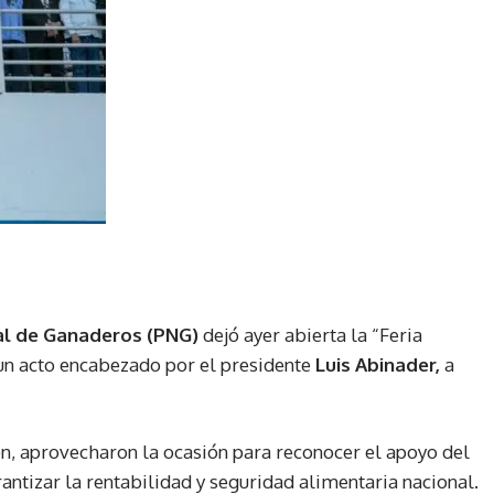
al de Ganaderos (PNG)
dejó ayer abierta la “Feria
un acto encabezado por el presidente
Luis Abinader,
a
n, aprovecharon la ocasión para reconocer el apoyo del
tizar la rentabilidad y seguridad alimentaria nacional.