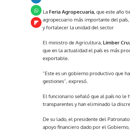
La
Feria Agropecuaria,
que este año t
agropecuario más importante del país,
y fortalecer la unidad del sector
El ministro de Agricultura,
Limber Cru
que en la actualidad el país es más pro
exportable.
“Este es un gobierno productivo que h
gestiones”, expresó.
El funcionario señaló que al país no le
transparentes y han eliminado la discr
De su lado, el presidente del Patronat
apoyo financiero dado por el Gobierno, 