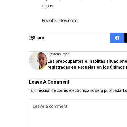
otros.
Fuente: Hoy.com
Share
Previous Post
Las preocupantes e insólitas situacion
registradas en escuelas en los últimos
Leave A Comment
Tu dirección de correo electrónico no será publicada.
Lo