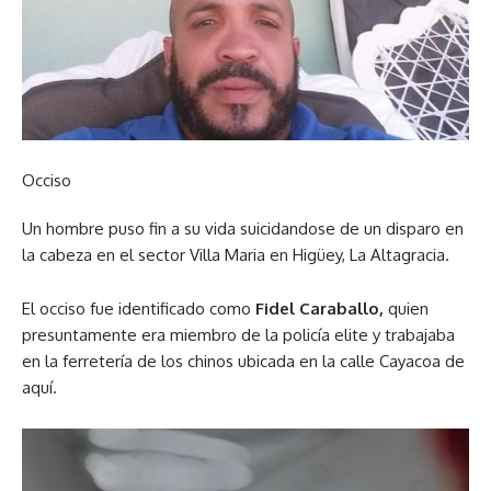
Occiso
Un hombre puso fin a su vida suicidandose de un disparo en
la cabeza en el sector Villa Maria en Higüey, La Altagracia.
El occiso fue identificado como
Fidel Caraballo,
quien
presuntamente era miembro de la policía elite y trabajaba
en la ferretería de los chinos ubicada en la calle Cayacoa de
aquí.