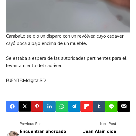
Caraballo se dio un disparo con un revólver, cuyo cadáver
cayó boca a bajo encima de un mueble.
Se estaba a espera de las autoridades pertinentes para el
levantamiento del cadáver.
FUENTE:MdigitalRD
Previous Post
Next Post
Encuentran ahorcado
Jean Alain dice