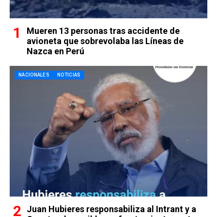
Mueren 13 personas tras accidente de
avioneta que sobrevolaba las Líneas de
Nazca en Perú
NACIONALES
NOTICIAS
Juan Hubieres responsabiliza al Intrant y a