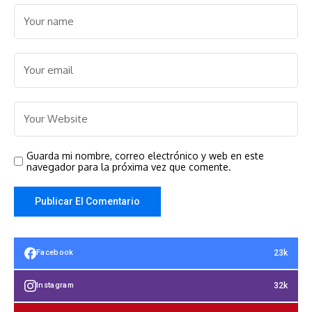
Guarda mi nombre, correo electrónico y web en este
navegador para la próxima vez que comente.
23k
Facebook
32k
Instagram