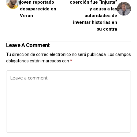
joven reportado
coerción fue “injusta”
desaparecido en
y acusa a las
Veron
autoridades de
inventar historias en
su contra
Leave A Comment
Tu dirección de correo electrónico no será publicada.
Los campos
obligatorios están marcados con
*