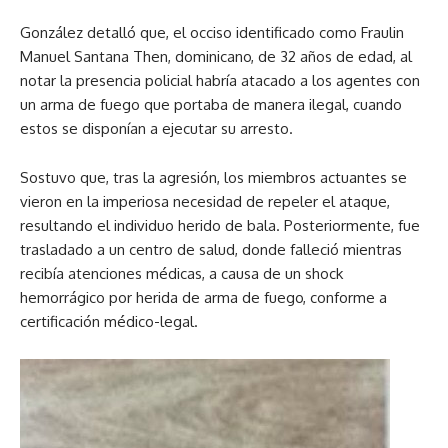
González detalló que, el occiso identificado como Fraulin
Manuel Santana Then, dominicano, de 32 años de edad, al
notar la presencia policial habría atacado a los agentes con
un arma de fuego que portaba de manera ilegal, cuando
estos se disponían a ejecutar su arresto.
Sostuvo que, tras la agresión, los miembros actuantes se
vieron en la imperiosa necesidad de repeler el ataque,
resultando el individuo herido de bala. Posteriormente, fue
trasladado a un centro de salud, donde falleció mientras
recibía atenciones médicas, a causa de un shock
hemorrágico por herida de arma de fuego, conforme a
certificación médico-legal.