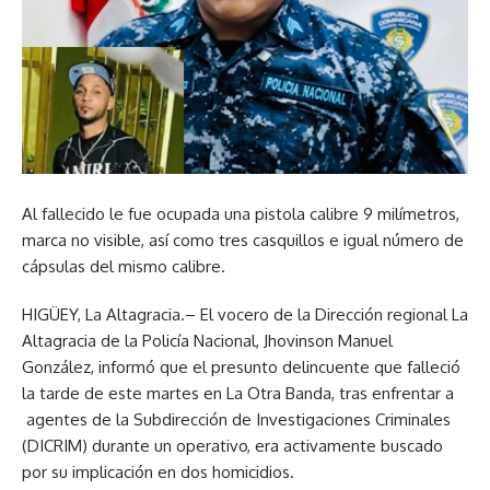
Al fallecido le fue ocupada una pistola calibre 9 milímetros,
marca no visible, así como tres casquillos e igual número de
cápsulas del mismo calibre.
HIGÜEY, La Altagracia.– El vocero de la Dirección regional La
Altagracia de la Policía Nacional, Jhovinson Manuel
González, informó que el presunto delincuente que falleció
la tarde de este martes en La Otra Banda, tras enfrentar a
agentes de la Subdirección de Investigaciones Criminales
(DICRIM) durante un operativo, era activamente buscado
por su implicación en dos homicidios.