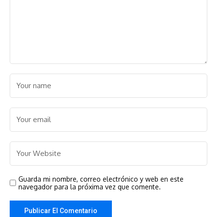
Guarda mi nombre, correo electrónico y web en este
navegador para la próxima vez que comente.