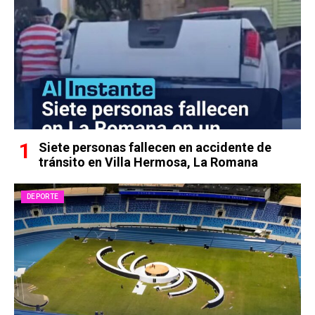
Siete personas fallecen en accidente de
tránsito en Villa Hermosa, La Romana
DEPORTE