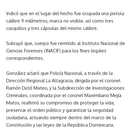
Indicó que en el lugar del hecho fue ocupada una pistola
calibre 9 milímetros, marca no visible, así como tres
casquillos y tres cápsulas del mismo calibre.
Subrayó que, cuerpo fue remitido al Instituto Nacional de
Ciencias Forenses (INACIF) para los fines legales
correspondientes.
González aclaró que Policía Nacional, a través de la
Dirección Regional La Altagracia, dirigida por el coronel
Ramón Dicló Mateo, y la Subdirección de Investigaciones
Criminales, coordinada por el coronel Maximiliano Mejía
Matos, reafirmó su compromiso de proteger la vida,
preservar el orden público y garantizar la seguridad
ciudadana, actuando siempre dentro del marco de la
Constitución y las leyes de la República Dominicana.