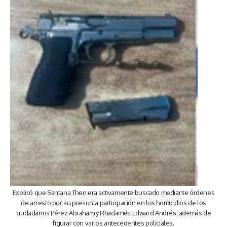
Explicó que Santana Then era activamente buscado mediante órdenes
de arresto por su presunta participación en los homicidios de los
ciudadanos Pérez Abraham y Rhadamés Edward Andrés, además de
figurar con varios antecedentes policiales.